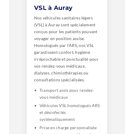
VSL à Auray
Nos véhicules sanitaires légers
(VSL) à Auray sont spécialement
conçus pour les patients pouvant
voyager en position assise.
Homologués par l’ARS, nos VSL
garantissent confort, hygiène
irréprochable et ponctualité pour
vos rendez-vous médicaux,
dialyses, chimiothérapies ou
consultations spécialisées.
Transport assis pour rendez-
vous médicaux
Véhicules VSL homologués ARS
et désinfectés
systématiquement
Prise en charge personnalisée