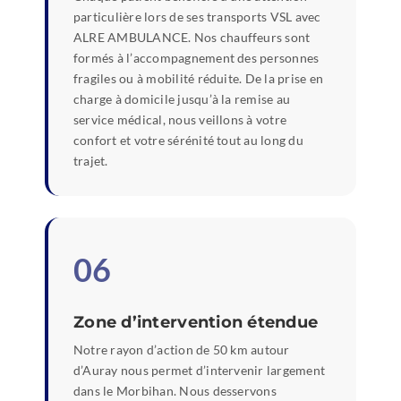
particulière lors de ses transports VSL avec
ALRE AMBULANCE. Nos chauffeurs sont
formés à l’accompagnement des personnes
fragiles ou à mobilité réduite. De la prise en
charge à domicile jusqu’à la remise au
service médical, nous veillons à votre
confort et votre sérénité tout au long du
trajet.
06
Zone d’intervention étendue
Notre rayon d’action de 50 km autour
d’Auray nous permet d’intervenir largement
dans le Morbihan. Nous desservons