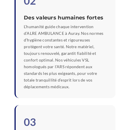
02
Des valeurs humaines fortes
L’humanité guide chaque intervention
d’ALRE AMBULANCE à Auray. Nos normes
d’hygiène constantes et rigoureuses
protègent votre santé. Notre matériel,
toujours renouvelé, garantit fiabilité et
confort optimal. Nos véhicules VSL
homologués par l’ARS répondent aux
standards les plus exigeants, pour votre
totale tranquillité d’esprit lors de vos
déplacements médicaux.
03