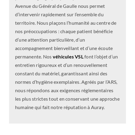
Avenue du Général de Gaulle nous permet
d’intervenir rapidement sur l’ensemble du
territoire. Nous plaçons l’humanité au centre de
nos préoccupations : chaque patient bénéficie
d’une attention particulière, d’un
accompagnement bienveillant et d’une écoute
permanente. Nos
véhicules VSL
font l’objet d’un
entretien rigoureux et d’un renouvellement
constant du matériel, garantissant ainsi des
normes d’hygiène exemplaires. Agréés par l’ARS,
nous répondons aux exigences réglementaires
les plus strictes tout en conservant une approche
humaine qui fait notre réputation à Auray.