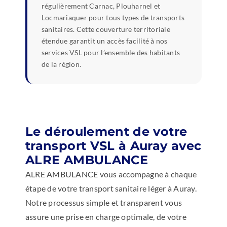
régulièrement Carnac, Plouharnel et
Locmariaquer pour tous types de transports
sanitaires. Cette couverture territoriale
étendue garantit un accès facilité à nos
services VSL pour l’ensemble des habitants
de la région.
Le déroulement de votre
transport VSL à Auray avec
ALRE AMBULANCE
ALRE AMBULANCE vous accompagne à chaque
étape de votre transport sanitaire léger à Auray.
Notre processus simple et transparent vous
assure une prise en charge optimale, de votre