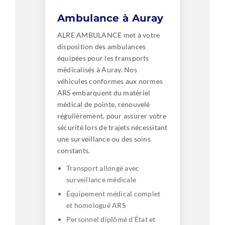
Ambulance à Auray
ALRE AMBULANCE met à votre
disposition des ambulances
équipées pour les transports
médicalisés à Auray. Nos
véhicules conformes aux normes
ARS embarquent du matériel
médical de pointe, renouvelé
régulièrement, pour assurer votre
sécurité lors de trajets nécessitant
une surveillance ou des soins
constants.
Transport allongé avec
surveillance médicale
Équipement médical complet
et homologué ARS
Personnel diplômé d’État et