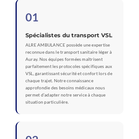
01
Spécialistes du transport VSL
ALRE AMBULANCE possède une expertise
reconnue dans le transport sanitaire léger à
Auray. Nos équipes formées maîtrisent
parfaitement les protocoles spécifiques aux
VSL, garantissant sécurité et confort lors de
chaque trajet. Notre connaissance
approfondie des besoins médicaux nous
permet d’adapter notre service à chaque
situation particulière.