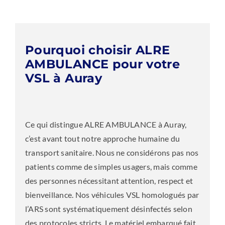
Pourquoi choisir ALRE
AMBULANCE pour votre
VSL à Auray
Ce qui distingue ALRE AMBULANCE à Auray,
c’est avant tout notre approche humaine du
transport sanitaire. Nous ne considérons pas nos
patients comme de simples usagers, mais comme
des personnes nécessitant attention, respect et
bienveillance. Nos véhicules VSL homologués par
l’ARS sont systématiquement désinfectés selon
des protocoles stricts. Le matériel embarqué fait