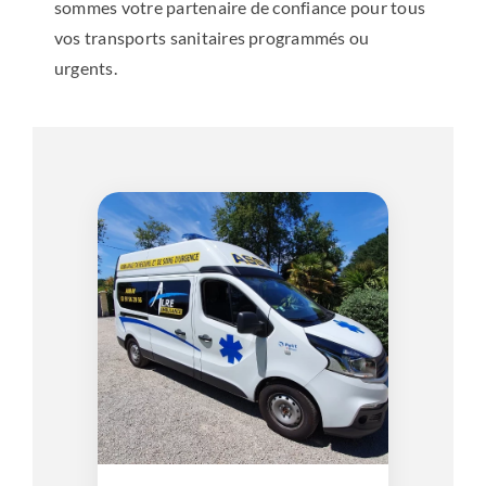
sommes votre partenaire de confiance pour tous
vos transports sanitaires programmés ou
urgents.