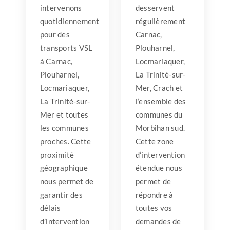
intervenons
desservent
quotidiennement
régulièrement
pour des
Carnac,
transports VSL
Plouharnel,
à Carnac,
Locmariaquer,
Plouharnel,
La Trinité-sur-
Locmariaquer,
Mer, Crach et
La Trinité-sur-
l’ensemble des
Mer et toutes
communes du
les communes
Morbihan sud.
proches. Cette
Cette zone
proximité
d’intervention
géographique
étendue nous
nous permet de
permet de
garantir des
répondre à
délais
toutes vos
d’intervention
demandes de