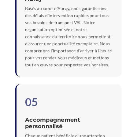
Basés au cœur d’Auray, nous garantissons
des délais d’intervention rapides pour tous
vos besoins de transport VSL. Notre
organisation optimisée et notre
connaissance du territoire nous permettent
d’assurer une ponctualité exemplaire. Nous
comprenons l’importance d’arriver à l’heure
pour vos rendez-vous médicaux et mettons
tout en œuvre pour respecter vos horaires.
05
Accompagnement
personnalisé
Chaque patient bénéficie d’une attention