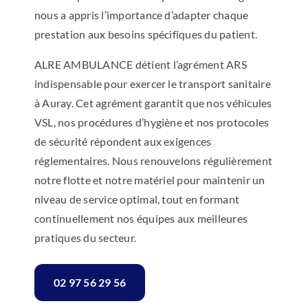
nous a appris l’importance d’adapter chaque
prestation aux besoins spécifiques du patient.
ALRE AMBULANCE détient l’agrément ARS
indispensable pour exercer le transport sanitaire
à Auray. Cet agrément garantit que nos véhicules
VSL, nos procédures d’hygiène et nos protocoles
de sécurité répondent aux exigences
réglementaires. Nous renouvelons régulièrement
notre flotte et notre matériel pour maintenir un
niveau de service optimal, tout en formant
continuellement nos équipes aux meilleures
pratiques du secteur.
02 97 56 29 56