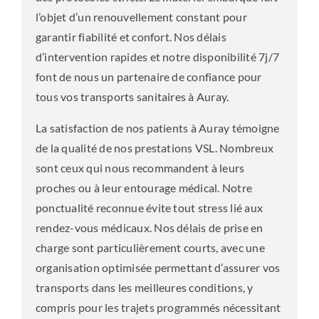
l’objet d’un renouvellement constant pour
garantir fiabilité et confort. Nos délais
d’intervention rapides et notre disponibilité 7j/7
font de nous un partenaire de confiance pour
tous vos transports sanitaires à Auray.
La satisfaction de nos patients à Auray témoigne
de la qualité de nos prestations VSL. Nombreux
sont ceux qui nous recommandent à leurs
proches ou à leur entourage médical. Notre
ponctualité reconnue évite tout stress lié aux
rendez-vous médicaux. Nos délais de prise en
charge sont particulièrement courts, avec une
organisation optimisée permettant d’assurer vos
transports dans les meilleures conditions, y
compris pour les trajets programmés nécessitant