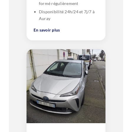
formé régulièrement
Disponibilité 24h/24 et 7j/7 à
Auray
En savoir plus