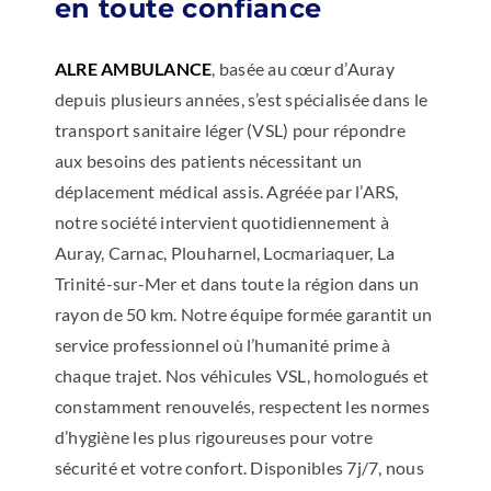
en toute confiance
ALRE AMBULANCE
, basée au cœur d’Auray
depuis plusieurs années, s’est spécialisée dans le
transport sanitaire léger (VSL) pour répondre
aux besoins des patients nécessitant un
déplacement médical assis. Agréée par l’ARS,
notre société intervient quotidiennement à
Auray, Carnac, Plouharnel, Locmariaquer, La
Trinité-sur-Mer et dans toute la région dans un
rayon de 50 km. Notre équipe formée garantit un
service professionnel où l’humanité prime à
chaque trajet. Nos véhicules VSL, homologués et
constamment renouvelés, respectent les normes
d’hygiène les plus rigoureuses pour votre
sécurité et votre confort. Disponibles 7j/7, nous