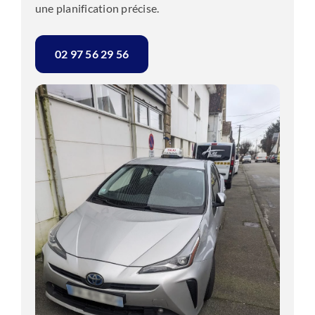
une planification précise.
02 97 56 29 56