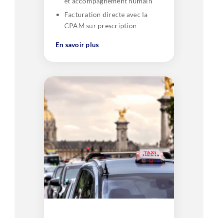
et accompagnement humain
Facturation directe avec la
CPAM sur prescription
En savoir plus