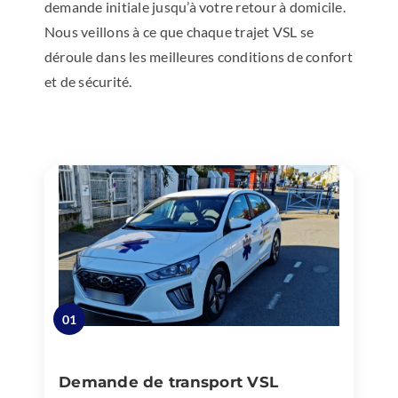
demande initiale jusqu’à votre retour à domicile.
Nous veillons à ce que chaque trajet VSL se
déroule dans les meilleures conditions de confort
et de sécurité.
01
Demande de transport VSL