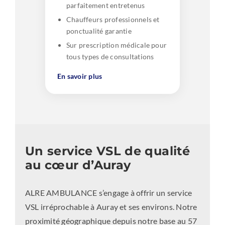
parfaitement entretenus
Chauffeurs professionnels et
ponctualité garantie
Sur prescription médicale pour
tous types de consultations
En savoir plus
Un service VSL de qualité
au cœur d’Auray
ALRE AMBULANCE s’engage à offrir un service
VSL irréprochable à Auray et ses environs. Notre
proximité géographique depuis notre base au 57