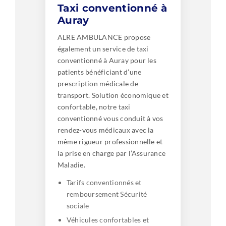
Taxi conventionné à
Auray
ALRE AMBULANCE propose
également un service de taxi
conventionné à Auray pour les
patients bénéficiant d’une
prescription médicale de
transport. Solution économique et
confortable, notre taxi
conventionné vous conduit à vos
rendez-vous médicaux avec la
même rigueur professionnelle et
la prise en charge par l’Assurance
Maladie.
Tarifs conventionnés et
remboursement Sécurité
sociale
Véhicules confortables et