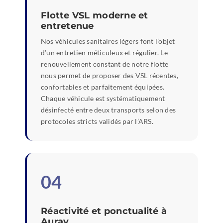
Flotte VSL moderne et
entretenue
Nos véhicules sanitaires légers font l’objet
d’un entretien méticuleux et régulier. Le
renouvellement constant de notre flotte
nous permet de proposer des VSL récentes,
confortables et parfaitement équipées.
Chaque véhicule est systématiquement
désinfecté entre deux transports selon des
protocoles stricts validés par l’ARS.
04
Réactivité et ponctualité à
Auray