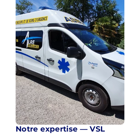
Notre expertise — VSL