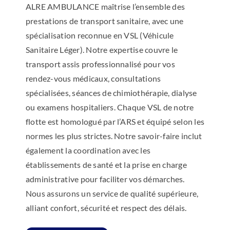
ALRE AMBULANCE maîtrise l’ensemble des
prestations de transport sanitaire, avec une
spécialisation reconnue en VSL (Véhicule
Sanitaire Léger). Notre expertise couvre le
transport assis professionnalisé pour vos
rendez-vous médicaux, consultations
spécialisées, séances de chimiothérapie, dialyse
ou examens hospitaliers. Chaque VSL de notre
flotte est homologué par l’ARS et équipé selon les
normes les plus strictes. Notre savoir-faire inclut
également la coordination avec les
établissements de santé et la prise en charge
administrative pour faciliter vos démarches.
Nous assurons un service de qualité supérieure,
alliant confort, sécurité et respect des délais.