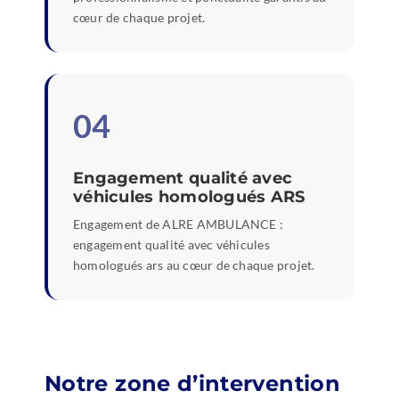
cœur de chaque projet.
04
Engagement qualité avec
véhicules homologués ARS
Engagement de ALRE AMBULANCE :
engagement qualité avec véhicules
homologués ars au cœur de chaque projet.
Notre zone d’intervention