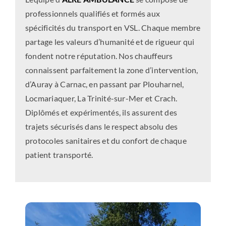
professionnels qualifiés et formés aux
spécificités du transport en VSL. Chaque membre
partage les valeurs d’humanité et de rigueur qui
fondent notre réputation. Nos chauffeurs
connaissent parfaitement la zone d’intervention,
d’Auray à Carnac, en passant par Plouharnel,
Locmariaquer, La Trinité-sur-Mer et Crach.
Diplômés et expérimentés, ils assurent des
trajets sécurisés dans le respect absolu des
protocoles sanitaires et du confort de chaque
patient transporté.