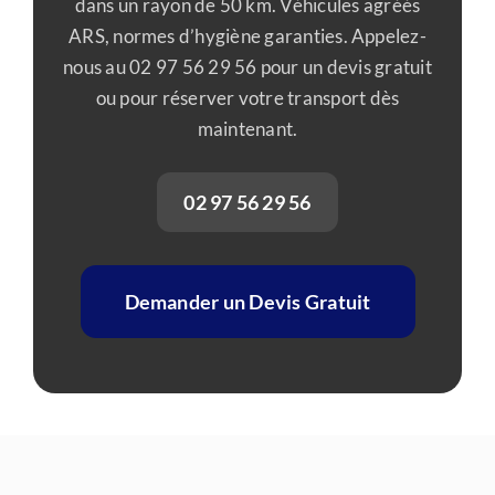
dans un rayon de 50 km. Véhicules agréés
ARS, normes d’hygiène garanties. Appelez-
nous au 02 97 56 29 56 pour un devis gratuit
ou pour réserver votre transport dès
maintenant.
02 97 56 29 56
Demander un Devis Gratuit