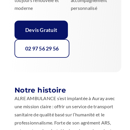
toujours renouvelé et
accompagnement
moderne
personnalisé
Devis Gratuit
02 97 56 29 56
Notre histoire
ALRE AMBULANCE s’est implantée à Auray avec
une mission claire : offrir un service de transport
sanitaire de qualité basé sur l’humanité et le
professionnalisme. Forte de son agrément ARS,