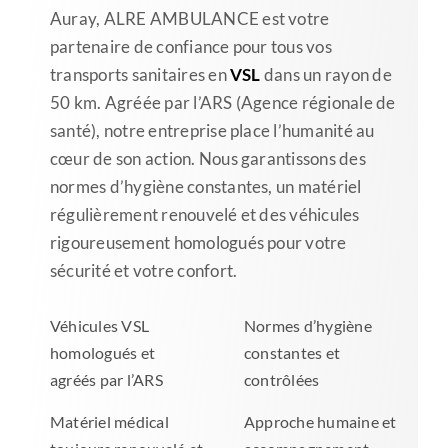
Auray, ALRE AMBULANCE est votre
partenaire de confiance pour tous vos
transports sanitaires en
VSL
dans un rayon de
50 km. Agréée par l’ARS (Agence régionale de
santé), notre entreprise place l’humanité au
cœur de son action. Nous garantissons des
normes d’hygiène constantes, un matériel
régulièrement renouvelé et des véhicules
rigoureusement homologués pour votre
sécurité et votre confort.
Véhicules VSL
Normes d’hygiène
homologués et
constantes et
agréés par l’ARS
contrôlées
Matériel médical
Approche humaine et