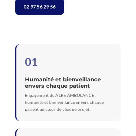
02 97 56 29 56
01
Humanité et bienveillance
envers chaque patient
Engagement de ALRE AMBULANCE :
humanité et bienveillance envers chaque
patient au cœur de chaque projet.