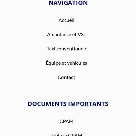
NAVIGATION
Accueil
Ambulance et VSL
Taxi conventionné
Équipe et véhicules
Contact
DOCUMENTS IMPORTANTS
CPAM
Tableau CPAM