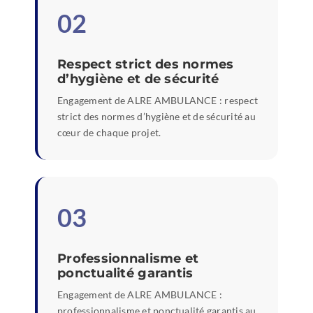
02
Respect strict des normes
d’hygiène et de sécurité
Engagement de ALRE AMBULANCE : respect
strict des normes d’hygiène et de sécurité au
cœur de chaque projet.
03
Professionnalisme et
ponctualité garantis
Engagement de ALRE AMBULANCE :
professionnalisme et ponctualité garantis au