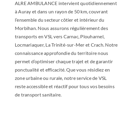
ALRE AMBULANCE intervient quotidiennement
à Auray et dans un rayon de 50 km, couvrant
l’ensemble du secteur côtier et intérieur du
Morbihan. Nous assurons régulièrement des
transports en VSL vers Carnac, Plouharnel,
Locmariaquer, La Trinité-sur-Mer et Crach. Notre
connaissance approfondie du territoire nous
permet d’optimiser chaque trajet et de garantir
ponctualité et efficacité. Que vous résidiez en
zone urbaine ou rurale, notre service de VSL
reste accessible et réactif pour tous vos besoins
de transport sanitaire.