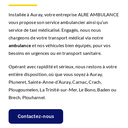
Installée à Auray, votre entreprise ALRE AMBULANCE
vous propose son service ambulancier ainsi qu’un
service de taxi médicalisé. Engagés, nous nous
chargeons de votre transport médical via notre
ambulance
et nos véhicules bien équipés, pour vos
besoins en urgences ou en transport sanitaire.
Opérant avec rapidité et sérieux, nous restons à votre
entière disposition, où que vous soyez à Auray,
Pluneret, Sainte-Anne-d’Auray, Carnac, Crach,
Plougoumelen, La Trinité-sur-Mer, Le Bono, Baden ou
Brech, Plouharnel.
Contactez-nous