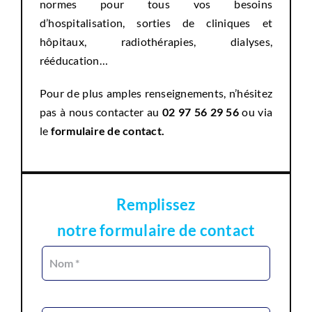
normes pour tous vos besoins
d’hospitalisation, sorties de cliniques et
hôpitaux, radiothérapies, dialyses,
rééducation…
Pour de plus amples renseignements, n’hésitez
pas à nous contacter au
02 97 56 29 56
ou via
le
formulaire de contact
.
Remplissez
notre formulaire de contact