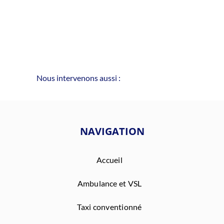
Nous intervenons aussi :
NAVIGATION
Accueil
Ambulance et VSL
Taxi conventionné