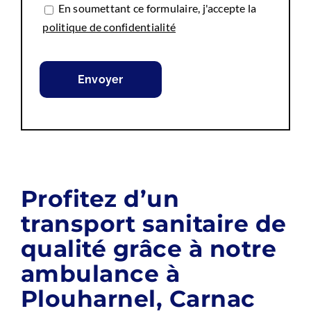
En soumettant ce formulaire, j'accepte la
politique de confidentialité
Profitez d’un
transport sanitaire de
qualité grâce à notre
ambulance à
Plouharnel, Carnac