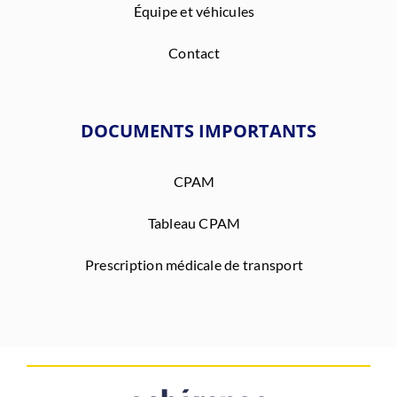
Équipe et véhicules
Contact
DOCUMENTS IMPORTANTS
CPAM
Tableau CPAM
Prescription médicale de transport