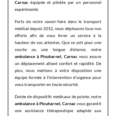
Carnac
équipée et pilotée par un personnel
expérimenté.
Forts de notre savoir-faire dans le transport
médical depuis 2012, nous déployons tous nos
efforts afin de vous livrer un service à la
hauteur de vos attentes. Que ce soit pour une
courte ou une longue distance, notre
ambulance
à Plouharnel, Carnac
vous assure
un déplacement alliant confort et rapidité. De
plus, nous mettons à votre disposition une
équipe formée à l’intervention d’urgence pour
vous transporter en toute sécurité.
Dotée de dispositifs médicaux de pointe, notre
ambulance à Plouharnel, Carnac
vous garantit
une assistance thérapeutique adaptée aux