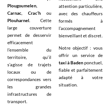
Plougoumelen
,
attention particulière,
Carnac
,
Crac’h
ou
avec des chauffeurs
Plouharnel
. Cette
formés à
large couverture
l’accompagnement
permet de desservir
bienveillant et discret.
efficacement
Notre objectif : vous
l’ensemble du
offrir un service de
territoire, qu’il
taxi à Baden
ponctuel,
s’agisse de trajets
fiable et parfaitement
locaux ou de
adapté à votre
correspondances vers
situation.
les grandes
infrastructures de
transport.