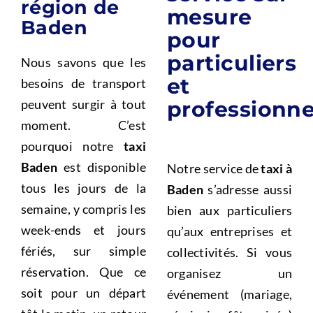
région de
mesure
Baden
pour
particuliers
Nous savons que les
et
besoins de transport
peuvent surgir à tout
professionne
moment. C’est
pourquoi notre
taxi
Baden
est disponible
Notre service de
taxi à
tous les jours de la
Baden
s’adresse aussi
semaine, y compris les
bien aux particuliers
week-ends et jours
qu’aux entreprises et
fériés, sur simple
collectivités. Si vous
réservation. Que ce
organisez un
soit pour un départ
événement (mariage,