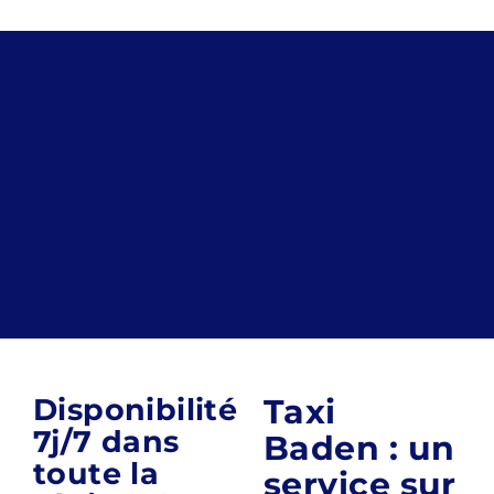
Disponibilité
Taxi
7j/7 dans
Baden : un
toute la
service sur