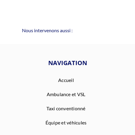
Nous intervenons aussi :
NAVIGATION
Accueil
Ambulance et VSL
Taxi conventionné
Équipe et véhicules