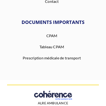
Contact
DOCUMENTS IMPORTANTS
CPAM
Tableau CPAM
Prescription médicale de transport
ALRE AMBULANCE