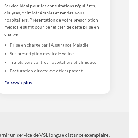
Service idéal pour les consultations régulières,
dialyses, chimiothérapies et rendez-vous
hospitaliers. Présentation de votre prescription
médicale suffit pour bénéficier de cette prise en
charge.
Prise en charge par l’Assurance Maladie
Sur prescription médicale valide
Trajets vers centres hospitaliers et cliniques
Facturation directe avec tiers payant
En savoir plus
ir un service de VSL longue distance exemplaire,