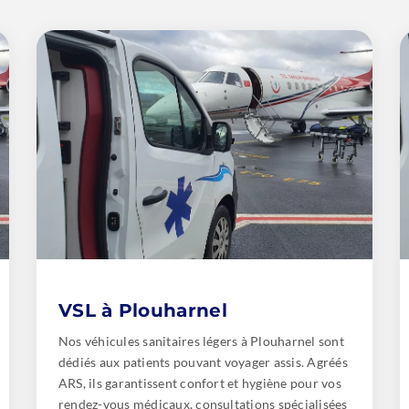
VSL à Plouharnel
Nos véhicules sanitaires légers à Plouharnel sont
dédiés aux patients pouvant voyager assis. Agréés
ARS, ils garantissent confort et hygiène pour vos
rendez-vous médicaux, consultations spécialisées