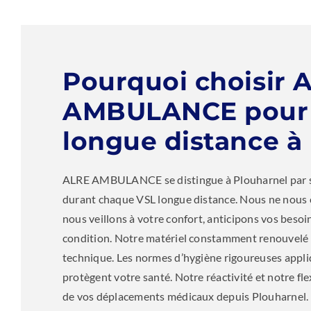
Pourquoi choisir 
AMBULANCE pour 
longue distance à
ALRE AMBULANCE se distingue à Plouharnel par 
durant chaque VSL longue distance. Nous ne nous 
nous veillons à votre confort, anticipons vos besoin
condition. Notre matériel constamment renouvelé g
technique. Les normes d’hygiène rigoureuses appl
protègent votre santé. Notre réactivité et notre flex
de vos déplacements médicaux depuis Plouharnel.