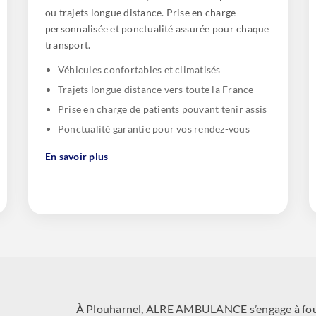
ou trajets longue distance. Prise en charge
personnalisée et ponctualité assurée pour chaque
transport.
Véhicules confortables et climatisés
Trajets longue distance vers toute la France
Prise en charge de patients pouvant tenir assis
Ponctualité garantie pour vos rendez-vous
En savoir plus
À Plouharnel, ALRE AMBULANCE s’engage à fourn