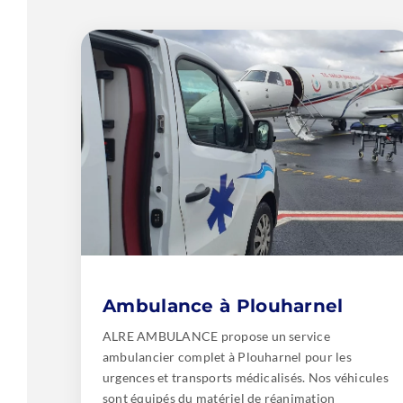
Ambulance à Plouharnel
ALRE AMBULANCE propose un service
ambulancier complet à Plouharnel pour les
urgences et transports médicalisés. Nos véhicules
sont équipés du matériel de réanimation