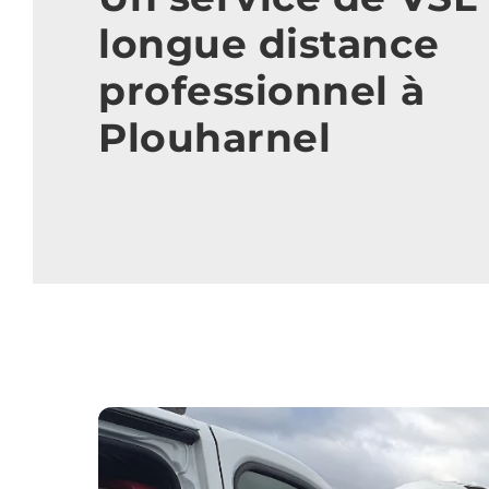
longue distance
professionnel à
Plouharnel