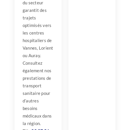
du secteur
garantit des
trajets
optimisés vers
les centres
hospitaliers de
Vannes, Lorient
ou Auray.
Consultez
également nos
prestations de
transport
sanitaire pour
d’autres
besoins
médicaux dans
la région.