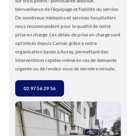
sur trois piliers : ponctualité absolue,
bienveillance de l’équipage et fiabilité du service.
De nombreux médecins et services hospitaliers
nous recommandent pour la qualité de notre
prise en charge. Les délais de prise en charge sont
optimisés depuis Carnac grâce à notre
organisation basée à Auray, permettant des
interventions rapides même en cas de demande
urgente ou de rendez-vous de dernière minute.
02 97 56 29 56