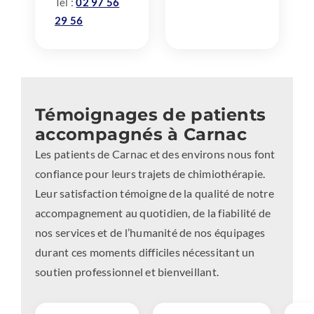
Tél :
02 97 56
29 56
Témoignages de patients
accompagnés à Carnac
Les patients de Carnac et des environs nous font
confiance pour leurs trajets de chimiothérapie.
Leur satisfaction témoigne de la qualité de notre
accompagnement au quotidien, de la fiabilité de
nos services et de l’humanité de nos équipages
durant ces moments difficiles nécessitant un
soutien professionnel et bienveillant.