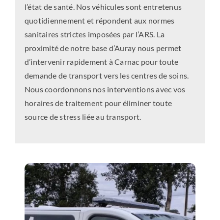
l’état de santé. Nos véhicules sont entretenus
quotidiennement et répondent aux normes
sanitaires strictes imposées par l’ARS. La
proximité de notre base d’Auray nous permet
d’intervenir rapidement à Carnac pour toute
demande de transport vers les centres de soins.
Nous coordonnons nos interventions avec vos
horaires de traitement pour éliminer toute
source de stress liée au transport.