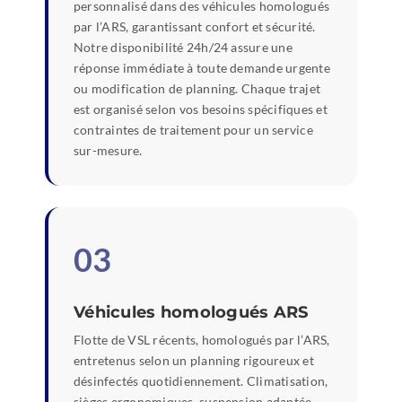
personnalisé dans des véhicules homologués
par l’ARS, garantissant confort et sécurité.
Notre disponibilité 24h/24 assure une
réponse immédiate à toute demande urgente
ou modification de planning. Chaque trajet
est organisé selon vos besoins spécifiques et
contraintes de traitement pour un service
sur-mesure.
03
Véhicules homologués ARS
Flotte de VSL récents, homologués par l’ARS,
entretenus selon un planning rigoureux et
désinfectés quotidiennement. Climatisation,
sièges ergonomiques, suspension adaptée