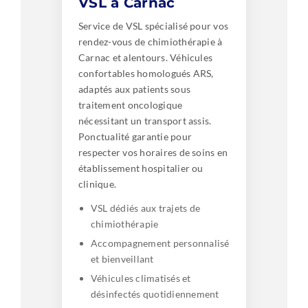
VSL à Carnac
Service de VSL spécialisé pour vos
rendez-vous de chimiothérapie à
Carnac et alentours. Véhicules
confortables homologués ARS,
adaptés aux patients sous
traitement oncologique
nécessitant un transport assis.
Ponctualité garantie pour
respecter vos horaires de soins en
établissement hospitalier ou
clinique.
VSL dédiés aux trajets de
chimiothérapie
Accompagnement personnalisé
et bienveillant
Véhicules climatisés et
désinfectés quotidiennement