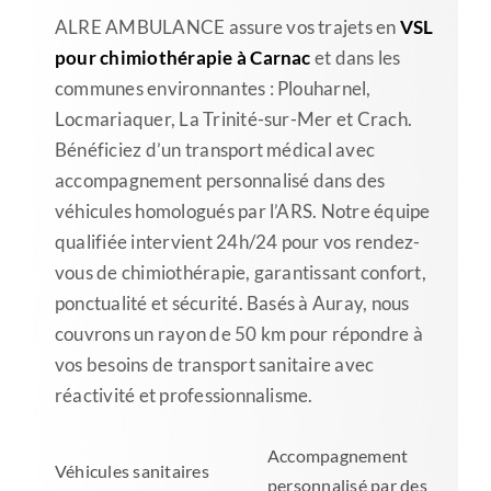
ALRE AMBULANCE assure vos trajets en
VSL
pour chimiothérapie à Carnac
et dans les
communes environnantes : Plouharnel,
Locmariaquer, La Trinité-sur-Mer et Crach.
Bénéficiez d’un transport médical avec
accompagnement personnalisé dans des
véhicules homologués par l’ARS. Notre équipe
qualifiée intervient 24h/24 pour vos rendez-
vous de chimiothérapie, garantissant confort,
ponctualité et sécurité. Basés à Auray, nous
couvrons un rayon de 50 km pour répondre à
vos besoins de transport sanitaire avec
réactivité et professionnalisme.
Accompagnement
Véhicules sanitaires
personnalisé par des