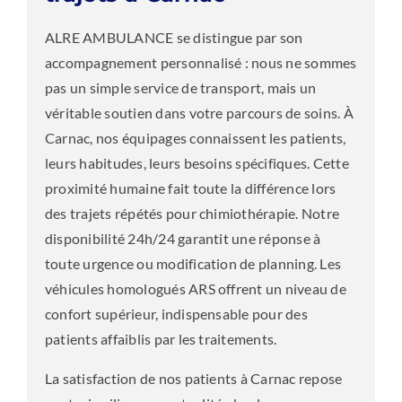
ALRE AMBULANCE se distingue par son
accompagnement personnalisé : nous ne sommes
pas un simple service de transport, mais un
véritable soutien dans votre parcours de soins. À
Carnac, nos équipages connaissent les patients,
leurs habitudes, leurs besoins spécifiques. Cette
proximité humaine fait toute la différence lors
des trajets répétés pour chimiothérapie. Notre
disponibilité 24h/24 garantit une réponse à
toute urgence ou modification de planning. Les
véhicules homologués ARS offrent un niveau de
confort supérieur, indispensable pour des
patients affaiblis par les traitements.
La satisfaction de nos patients à Carnac repose