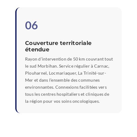
06
Couverture territoriale
étendue
Rayon d’intervention de 50 km couvrant tout
le sud Morbihan. Service régulier à Carnac,
Plouharnel, Locmariaquer, La Trinité-sur-
Mer et dans l’ensemble des communes
environnantes. Connexions facilitées vers
tous les centres hospitaliers et cliniques de
la région pour vos soins oncologiques.