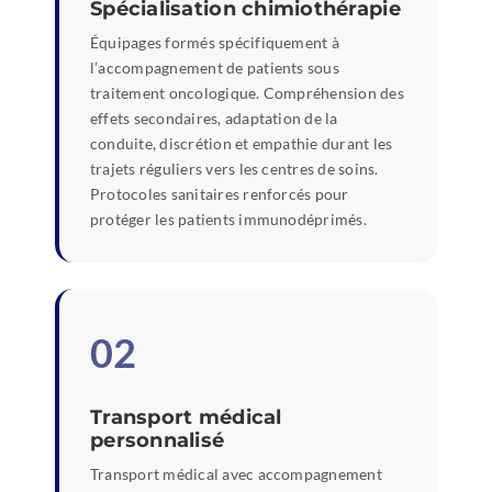
Spécialisation chimiothérapie
Équipages formés spécifiquement à
l’accompagnement de patients sous
traitement oncologique. Compréhension des
effets secondaires, adaptation de la
conduite, discrétion et empathie durant les
trajets réguliers vers les centres de soins.
Protocoles sanitaires renforcés pour
protéger les patients immunodéprimés.
02
Transport médical
personnalisé
Transport médical avec accompagnement