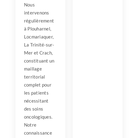
Nous
intervenons
régulièrement
à Plouharnel,
Locmariaquer,
La Trinité-sur-
Mer et Crach,
constituant un
maillage
territorial
complet pour
les patients
nécessitant
des soins
oncologiques.
Notre
connaissance