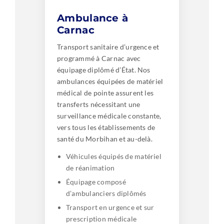
Ambulance à
Carnac
Transport sanitaire d’urgence et
programmé à Carnac avec
équipage diplômé d’État. Nos
ambulances équipées de matériel
médical de pointe assurent les
transferts nécessitant une
surveillance médicale constante,
vers tous les établissements de
santé du Morbihan et au-delà.
Véhicules équipés de matériel
de réanimation
Équipage composé
d’ambulanciers diplômés
Transport en urgence et sur
prescription médicale