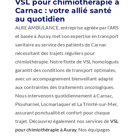
VSL pour chimiothérapie à
Carnac : votre allié santé
au quotidien
ALRE AMBULANCE, entreprise agréée par l’ARS
et basée à Auray, met son expertise en transport
sanitaire au service des patients de Carnac
nécessitant des trajets réguliers pour
chimiothérapie. Notre flotte de VSL homologués
garantit des conditions de transport optimales,
avec un accompagnement bienveillant adapté
aux contraintes des traitements oncologiques.
Nous intervenons quotidiennement à Carnac,
Plouharnel, Locmariaquer et La Trinité-sur-Mer,
assurant ponctualité et confort pour chaque
trajet. Découvrez également nos services de
VSL
pour chimiothérapie à Auray
. Nos équipages