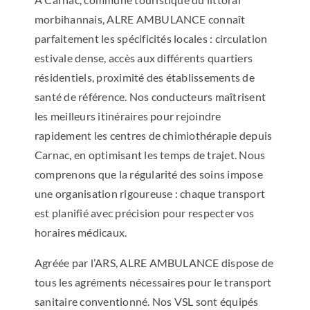
morbihannais, ALRE AMBULANCE connaît
parfaitement les spécificités locales : circulation
estivale dense, accès aux différents quartiers
résidentiels, proximité des établissements de
santé de référence. Nos conducteurs maîtrisent
les meilleurs itinéraires pour rejoindre
rapidement les centres de chimiothérapie depuis
Carnac, en optimisant les temps de trajet. Nous
comprenons que la régularité des soins impose
une organisation rigoureuse : chaque transport
est planifié avec précision pour respecter vos
horaires médicaux.
Agréée par l’ARS, ALRE AMBULANCE dispose de
tous les agréments nécessaires pour le transport
sanitaire conventionné. Nos VSL sont équipés