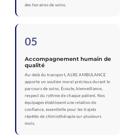
des horaires de soins.
05
Accompagnement humain de
qualité
Au-delà du transport, ALRE AMBULANCE
apporte un soutien moral précieux durant le
parcours de soins. Écoute, bienveillance,
respect du rythme de chaque patient. Nos
équipages établissent une relation de
confiance, essentielle pour les trajets
répétés de chimiothérapie sur plusieurs
mois.