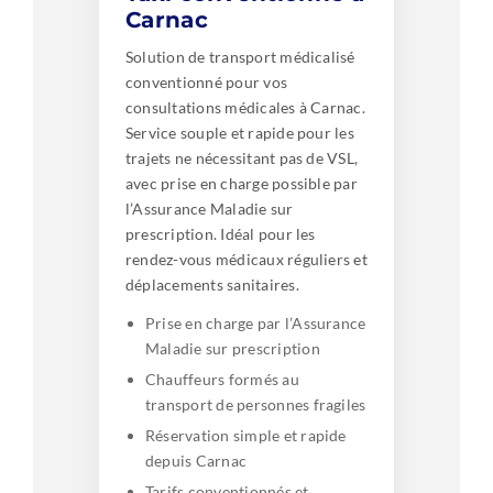
Carnac
Solution de transport médicalisé
conventionné pour vos
consultations médicales à Carnac.
Service souple et rapide pour les
trajets ne nécessitant pas de VSL,
avec prise en charge possible par
l’Assurance Maladie sur
prescription. Idéal pour les
rendez-vous médicaux réguliers et
déplacements sanitaires.
Prise en charge par l’Assurance
Maladie sur prescription
Chauffeurs formés au
transport de personnes fragiles
Réservation simple et rapide
depuis Carnac
Tarifs conventionnés et