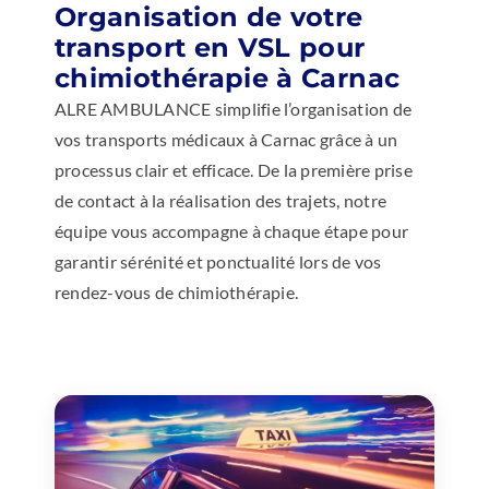
Organisation de votre
transport en VSL pour
chimiothérapie à Carnac
ALRE AMBULANCE simplifie l’organisation de
vos transports médicaux à Carnac grâce à un
processus clair et efficace. De la première prise
de contact à la réalisation des trajets, notre
équipe vous accompagne à chaque étape pour
garantir sérénité et ponctualité lors de vos
rendez-vous de chimiothérapie.