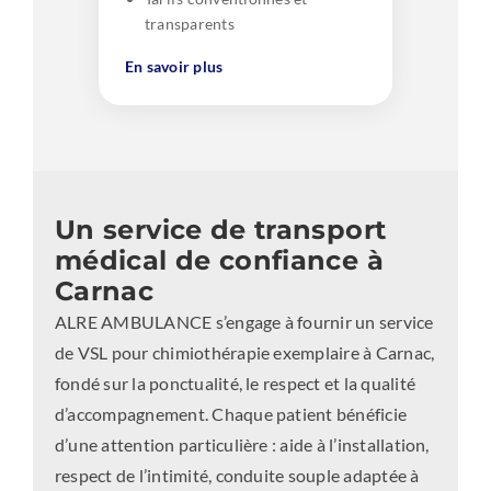
transparents
En savoir plus
Un service de transport
médical de confiance à
Carnac
ALRE AMBULANCE s’engage à fournir un service
de VSL pour chimiothérapie exemplaire à Carnac,
fondé sur la ponctualité, le respect et la qualité
d’accompagnement. Chaque patient bénéficie
d’une attention particulière : aide à l’installation,
respect de l’intimité, conduite souple adaptée à