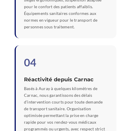
pour le confort des patients affaiblis.
Équipements sanitaires conformes aux
normes en vigueur pour le transport de
personnes sous traitement.
04
Réactivité depuis Carnac
Basés à Auray à quelques kilomètres de
Carnac, nous garantissons des délais
d’intervention courts pour toute demande
de transport sanitaire. Organisation
optimisée permettant la prise en charge
rapide pour vos rendez-vous médicaux
programmés ou urgents, avec respect strict