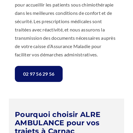
pour accueillir les patients sous chimiothérapie
dans les meilleures conditions de confort et de
sécurité. Les prescriptions médicales sont
traitées avec réactivité, et nous assurons la
transmission des documents nécessaires auprès
de votre caisse d’Assurance Maladie pour
faciliter vos démarches administratives.
02 97 56 29 56
Pourquoi choisir ALRE
AMBULANCE pour vos
trajets à Carnac