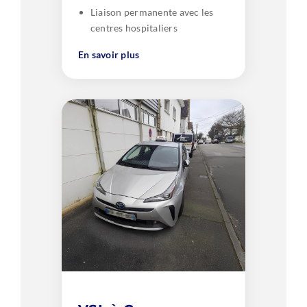
Liaison permanente avec les
centres hospitaliers
En savoir plus