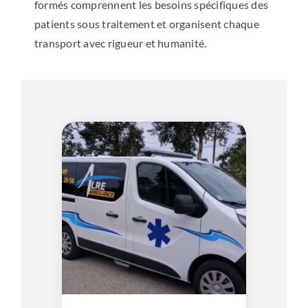
formés comprennent les besoins spécifiques des
patients sous traitement et organisent chaque
transport avec rigueur et humanité.