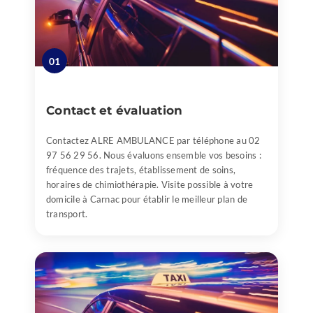
01
Contact et évaluation
Contactez ALRE AMBULANCE par téléphone au 02
97 56 29 56. Nous évaluons ensemble vos besoins :
fréquence des trajets, établissement de soins,
horaires de chimiothérapie. Visite possible à votre
domicile à Carnac pour établir le meilleur plan de
transport.