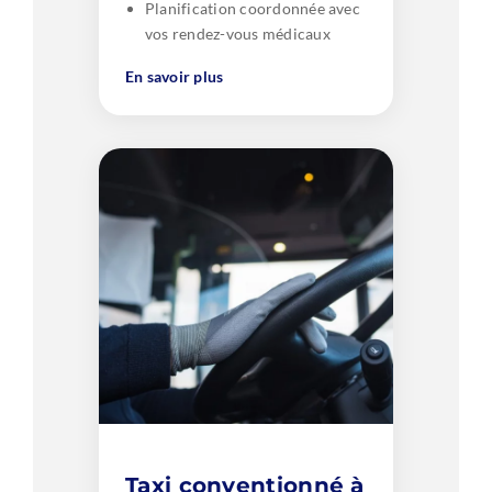
Planification coordonnée avec
vos rendez-vous médicaux
En savoir plus
Taxi conventionné à