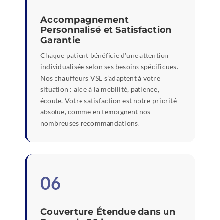
Accompagnement
Personnalisé et Satisfaction
Garantie
Chaque patient bénéficie d’une attention
individualisée selon ses besoins spécifiques.
Nos chauffeurs VSL s’adaptent à votre
situation : aide à la mobilité, patience,
écoute. Votre satisfaction est notre priorité
absolue, comme en témoignent nos
nombreuses recommandations.
06
Couverture Étendue dans un