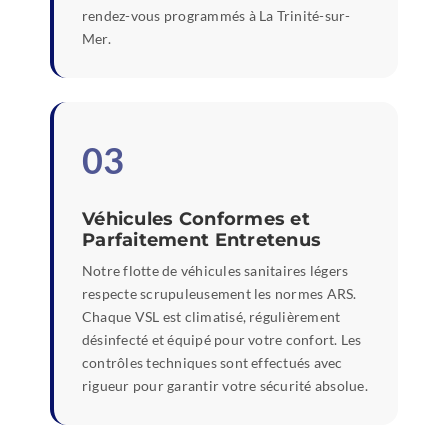
rendez-vous programmés à La Trinité-sur-
Mer.
03
Véhicules Conformes et
Parfaitement Entretenus
Notre flotte de véhicules sanitaires légers
respecte scrupuleusement les normes ARS.
Chaque VSL est climatisé, régulièrement
désinfecté et équipé pour votre confort. Les
contrôles techniques sont effectués avec
rigueur pour garantir votre sécurité absolue.