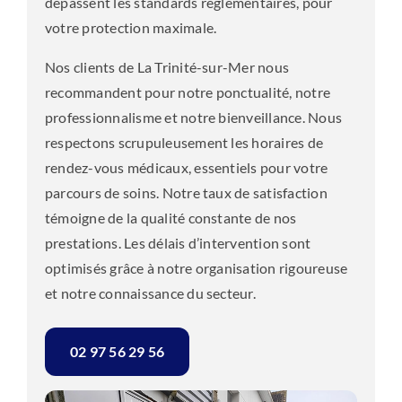
dépassent les standards réglementaires, pour
votre protection maximale.
Nos clients de La Trinité-sur-Mer nous
recommandent pour notre ponctualité, notre
professionnalisme et notre bienveillance. Nous
respectons scrupuleusement les horaires de
rendez-vous médicaux, essentiels pour votre
parcours de soins. Notre taux de satisfaction
témoigne de la qualité constante de nos
prestations. Les délais d’intervention sont
optimisés grâce à notre organisation rigoureuse
et notre connaissance du secteur.
02 97 56 29 56