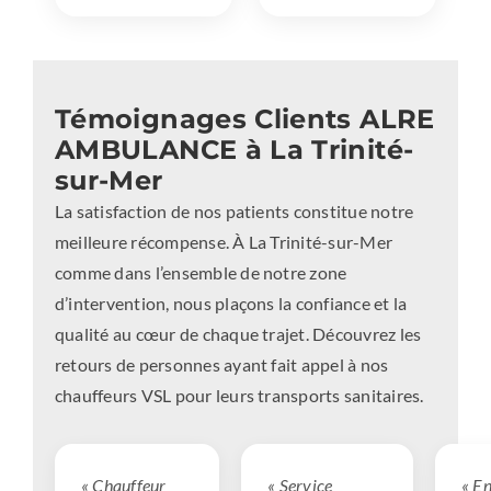
Témoignages Clients ALRE
AMBULANCE à La Trinité-
sur-Mer
La satisfaction de nos patients constitue notre
meilleure récompense. À La Trinité-sur-Mer
comme dans l’ensemble de notre zone
d’intervention, nous plaçons la confiance et la
qualité au cœur de chaque trajet. Découvrez les
retours de personnes ayant fait appel à nos
chauffeurs VSL pour leurs transports sanitaires.
« Chauffeur
« Service
« En