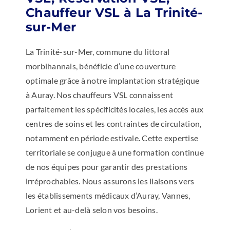
Chauffeur VSL à La Trinité-
sur-Mer
La Trinité-sur-Mer, commune du littoral
morbihannais, bénéficie d’une couverture
optimale grâce à notre implantation stratégique
à Auray. Nos chauffeurs VSL connaissent
parfaitement les spécificités locales, les accès aux
centres de soins et les contraintes de circulation,
notamment en période estivale. Cette expertise
territoriale se conjugue à une formation continue
de nos équipes pour garantir des prestations
irréprochables. Nous assurons les liaisons vers
les établissements médicaux d’Auray, Vannes,
Lorient et au-delà selon vos besoins.