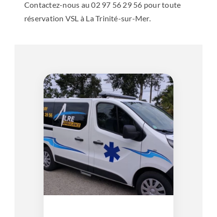
Contactez-nous au 02 97 56 29 56 pour toute
réservation VSL à La Trinité-sur-Mer.