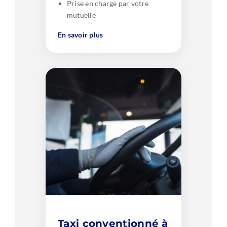
Prise en charge par votre
mutuelle
En savoir plus
Taxi conventionné à