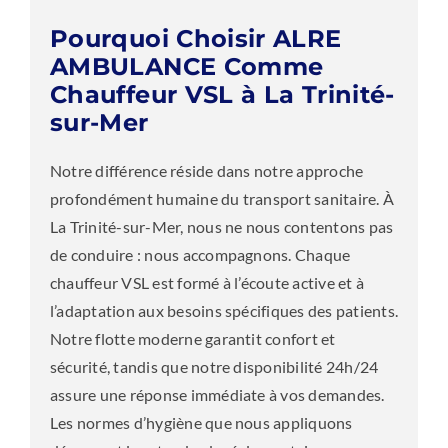
Pourquoi Choisir ALRE
AMBULANCE Comme
Chauffeur VSL à La Trinité-
sur-Mer
Notre différence réside dans notre approche
profondément humaine du transport sanitaire. À
La Trinité-sur-Mer, nous ne nous contentons pas
de conduire : nous accompagnons. Chaque
chauffeur VSL est formé à l’écoute active et à
l’adaptation aux besoins spécifiques des patients.
Notre flotte moderne garantit confort et
sécurité, tandis que notre disponibilité 24h/24
assure une réponse immédiate à vos demandes.
Les normes d’hygiène que nous appliquons