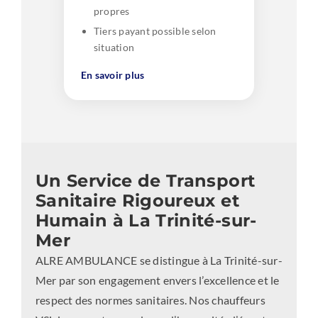
propres
Tiers payant possible selon
situation
En savoir plus
Un Service de Transport
Sanitaire Rigoureux et
Humain à La Trinité-sur-
Mer
ALRE AMBULANCE se distingue à La Trinité-sur-
Mer par son engagement envers l’excellence et le
respect des normes sanitaires. Nos chauffeurs