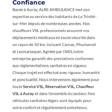
Confiance
Basée à Auray, ALRE AMBULANCE met son
expertise au service des habitants de La Trinité-
sur-Mer depuis de nombreuses années. Nos
chauffeurs VSL professionnels assurent vos
déplacements médicaux en toute sécurité dans
un rayon de 50 km, incluant Carnac, Plouharnel
et Locmariaquer. Agréée par l’ARS, notre
entreprise garantit des prestations conformes
aux réglementations sanitaires en vigueur.
Chaque trajet est effectué avec rigueur, humanité
et ponctualité. Nous intervenons également pour
toute
Service VSL, Réservation VSL, Chauffeur
VSL à Auray
et dans l’ensemble du secteur. Nos
véhicules sanitaires légers sont équipés pour
votre confort et régulièrement entretenus.