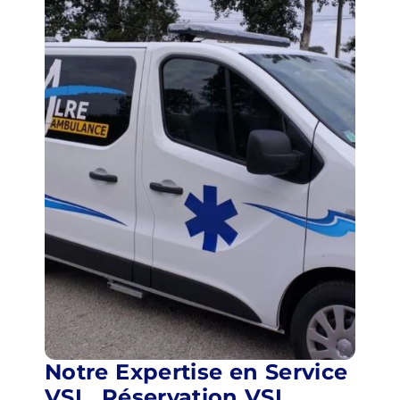
Notre Expertise en Service
VSL, Réservation VSL,