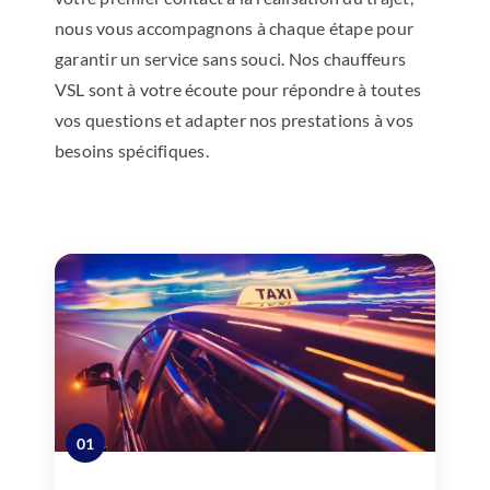
nous vous accompagnons à chaque étape pour
garantir un service sans souci. Nos chauffeurs
VSL sont à votre écoute pour répondre à toutes
vos questions et adapter nos prestations à vos
besoins spécifiques.
01