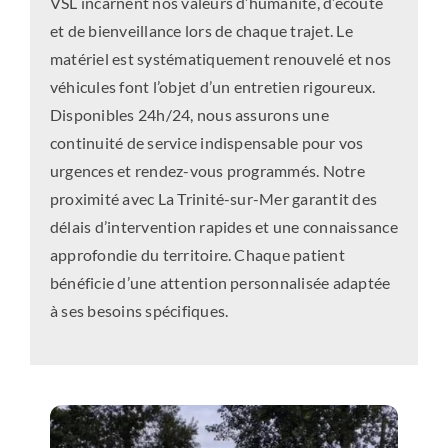
VSL incarnent nos valeurs d’humanité, d’écoute
et de bienveillance lors de chaque trajet. Le
matériel est systématiquement renouvelé et nos
véhicules font l’objet d’un entretien rigoureux.
Disponibles 24h/24, nous assurons une
continuité de service indispensable pour vos
urgences et rendez-vous programmés. Notre
proximité avec La Trinité-sur-Mer garantit des
délais d’intervention rapides et une connaissance
approfondie du territoire. Chaque patient
bénéficie d’une attention personnalisée adaptée
à ses besoins spécifiques.