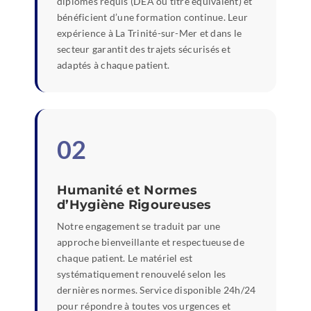
diplômes requis (DEA ou titre équivalent) et
bénéficient d’une formation continue. Leur
expérience à La Trinité-sur-Mer et dans le
secteur garantit des trajets sécurisés et
adaptés à chaque patient.
02
Humanité et Normes
d’Hygiène Rigoureuses
Notre engagement se traduit par une
approche bienveillante et respectueuse de
chaque patient. Le matériel est
systématiquement renouvelé selon les
dernières normes. Service disponible 24h/24
pour répondre à toutes vos urgences et