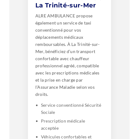
La Trinité-sur-Mer
ALRE AMBULANCE propose
également un service de taxi
conventionné pour vos
déplacements médicaux
remboursables. À La Trinité-sur-
Mer, bénéficiez d’un transport
confortable avec chauffeur
professionnel agréé, compatible
avec les prescriptions médicales
et la prise en charge par
l’Assurance Maladie selon vos
droits.
Service conventionné Sécurité
Sociale
Prescription médicale
acceptée
Véhicules confortables et