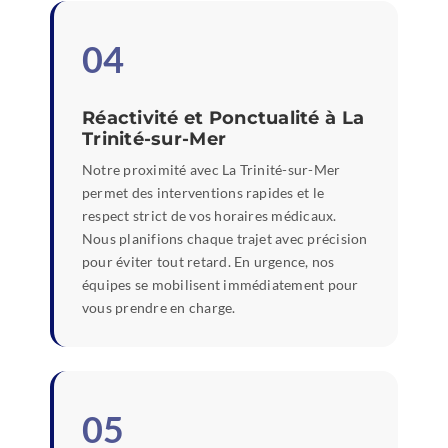
04
Réactivité et Ponctualité à La
Trinité-sur-Mer
Notre proximité avec La Trinité-sur-Mer
permet des interventions rapides et le
respect strict de vos horaires médicaux.
Nous planifions chaque trajet avec précision
pour éviter tout retard. En urgence, nos
équipes se mobilisent immédiatement pour
vous prendre en charge.
05