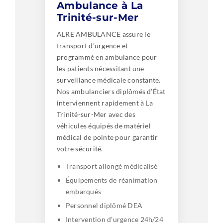
Ambulance à La
Trinité-sur-Mer
ALRE AMBULANCE assure le
transport d’urgence et
programmé en ambulance pour
les patients nécessitant une
surveillance médicale constante.
Nos ambulanciers diplômés d’État
interviennent rapidement à La
Trinité-sur-Mer avec des
véhicules équipés de matériel
médical de pointe pour garantir
votre sécurité.
Transport allongé médicalisé
Équipements de réanimation
embarqués
Personnel diplômé DEA
Intervention d’urgence 24h/24