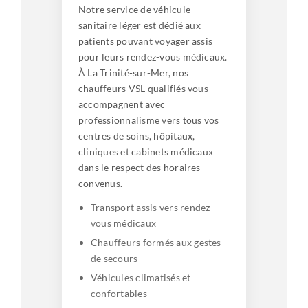
Notre service de véhicule
sanitaire léger est dédié aux
patients pouvant voyager assis
pour leurs rendez-vous médicaux.
À La Trinité-sur-Mer, nos
chauffeurs VSL qualifiés vous
accompagnent avec
professionnalisme vers tous vos
centres de soins, hôpitaux,
cliniques et cabinets médicaux
dans le respect des horaires
convenus.
Transport assis vers rendez-
vous médicaux
Chauffeurs formés aux gestes
de secours
Véhicules climatisés et
confortables