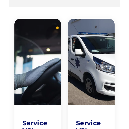
Service
Service