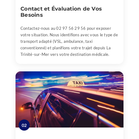
Contact et Évaluation de Vos
Besoins
Contactez-nous au 02 97 56 29 56 pour exposer
votre situation. Nous identifions avec vous le type de
transport adapté (VSL, ambulance, taxi
conventionné) et planifions votre trajet depuis La
Trinité-sur-Mer vers votre destination médicale.
02