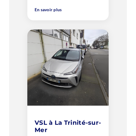
En savoir plus
VSL à La Trinité-sur-
Mer