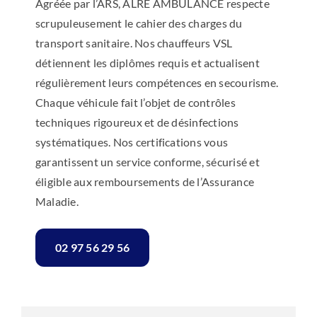
Agréée par l’ARS, ALRE AMBULANCE respecte
scrupuleusement le cahier des charges du
transport sanitaire. Nos chauffeurs VSL
détiennent les diplômes requis et actualisent
régulièrement leurs compétences en secourisme.
Chaque véhicule fait l’objet de contrôles
techniques rigoureux et de désinfections
systématiques. Nos certifications vous
garantissent un service conforme, sécurisé et
éligible aux remboursements de l’Assurance
Maladie.
02 97 56 29 56