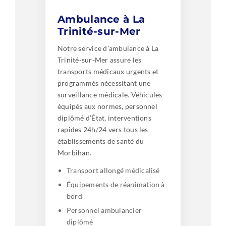
Ambulance à La
Trinité-sur-Mer
Notre service d’ambulance à La
Trinité-sur-Mer assure les
transports médicaux urgents et
programmés nécessitant une
surveillance médicale. Véhicules
équipés aux normes, personnel
diplômé d’État, interventions
rapides 24h/24 vers tous les
établissements de santé du
Morbihan.
Transport allongé médicalisé
Équipements de réanimation à
bord
Personnel ambulancier
diplômé