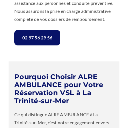
assistance aux personnes et conduite préventive.
Nous assurons la prise en charge administrative
complète de vos dossiers de remboursement.
02 97 56 29 56
Pourquoi Choisir ALRE
AMBULANCE pour Votre
Réservation VSL à La
Trinité-sur-Mer
Ce qui distingue ALRE AMBULANCE à La
Trinité-sur-Mer, c’est notre engagement envers