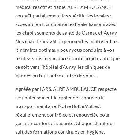
médical réactif et fiable. ALRE AMBULANCE
connaît parfaitement les spécificités locales :
accès au port, circulation estivale, liaisons avec
les établissements de santé de Carnac et Auray.
Nos chauffeurs VSL expérimentés maîtrisent les
itinéraires optimaux pour vous conduire à vos
rendez-vous médicaux en toute ponctualité, que
ce soit vers l’hôpital d’Auray, les cliniques de
Vannes ou tout autre centre de soins.
Agréée par l’ARS, ALRE AMBULANCE respecte
scrupuleusement le cahier des charges du
transport sanitaire. Notre flotte VSL est
régulièrement contrôlée et renouvelée pour
garantir confort et sécurité. Chaque chauffeur
suit des formations continues en hygiène,