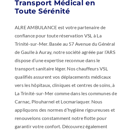
Transport Médical en
Toute Sérénité
ALRE AMBULANCE est votre partenaire de
confiance pour toute réservation VSL à La
Trinité-sur-Mer. Basée au 57 Avenue du Général
de Gaulle à Auray, notre société agréée par l’ARS
dispose d’une expertise reconnue dans le
transport sanitaire léger. Nos chauffeurs VSL
qualifiés assurent vos déplacements médicaux
vers les hôpitaux, cliniques et centres de soins, à
La Trinité-sur-Mer comme dans les communes de
Carnac, Plouharnel et Locmariaquer. Nous
appliquons des normes d’hygiène rigoureuses et
renouvelons constamment notre flotte pour
garantir votre confort. Découvrez également