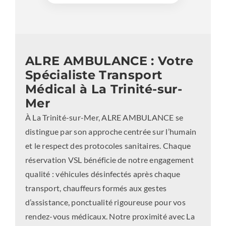
ALRE AMBULANCE : Votre
Spécialiste Transport
Médical à La Trinité-sur-
Mer
À La Trinité-sur-Mer, ALRE AMBULANCE se
distingue par son approche centrée sur l’humain
et le respect des protocoles sanitaires. Chaque
réservation VSL bénéficie de notre engagement
qualité : véhicules désinfectés après chaque
transport, chauffeurs formés aux gestes
d’assistance, ponctualité rigoureuse pour vos
rendez-vous médicaux. Notre proximité avec La