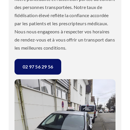
des personnes transportées. Notre taux de
fidélisation élevé reflète la confiance accordée
par les patients et les prescripteurs médicaux.
Nous nous engageons à respecter vos horaires
de rendez-vous et à vous offrir un transport dans
les meilleures conditions.
02 97 56 29 56