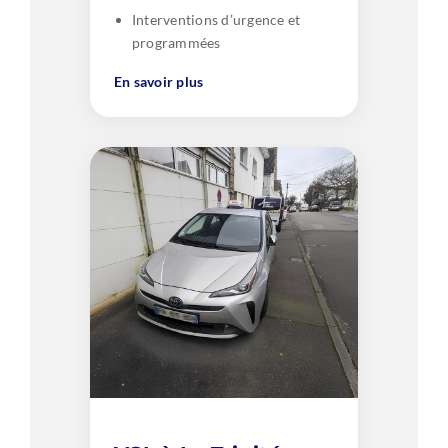
Interventions d’urgence et
programmées
En savoir plus