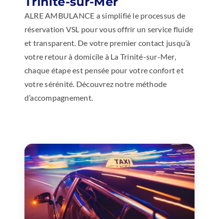
Trinité-sur-Mer
ALRE AMBULANCE a simplifié le processus de
réservation VSL pour vous offrir un service fluide
et transparent. De votre premier contact jusqu’à
votre retour à domicile à La Trinité-sur-Mer,
chaque étape est pensée pour votre confort et
votre sérénité. Découvrez notre méthode
d’accompagnement.