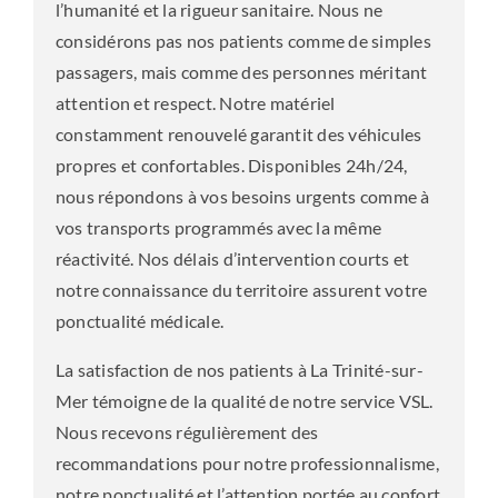
l’humanité et la rigueur sanitaire. Nous ne
considérons pas nos patients comme de simples
passagers, mais comme des personnes méritant
attention et respect. Notre matériel
constamment renouvelé garantit des véhicules
propres et confortables. Disponibles 24h/24,
nous répondons à vos besoins urgents comme à
vos transports programmés avec la même
réactivité. Nos délais d’intervention courts et
notre connaissance du territoire assurent votre
ponctualité médicale.
La satisfaction de nos patients à La Trinité-sur-
Mer témoigne de la qualité de notre service VSL.
Nous recevons régulièrement des
recommandations pour notre professionnalisme,
notre ponctualité et l’attention portée au confort