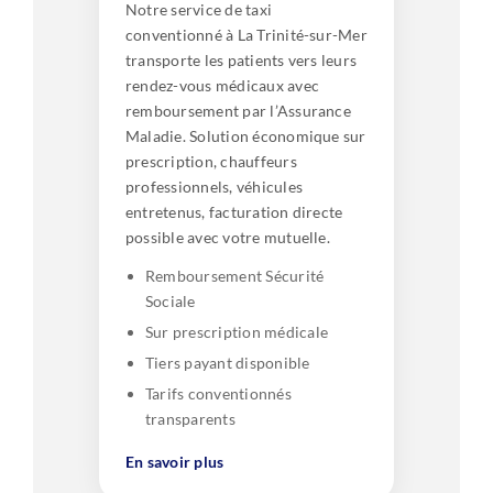
Notre service de taxi
conventionné à La Trinité-sur-Mer
transporte les patients vers leurs
rendez-vous médicaux avec
remboursement par l’Assurance
Maladie. Solution économique sur
prescription, chauffeurs
professionnels, véhicules
entretenus, facturation directe
possible avec votre mutuelle.
Remboursement Sécurité
Sociale
Sur prescription médicale
Tiers payant disponible
Tarifs conventionnés
transparents
En savoir plus