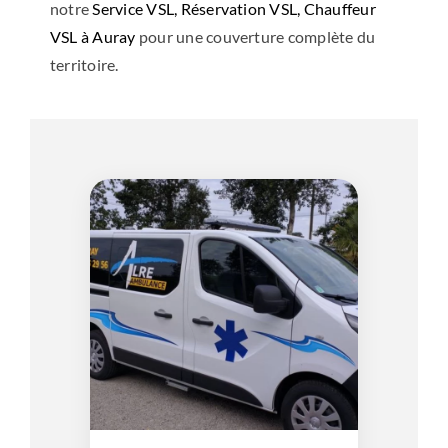
notre
Service VSL, Réservation VSL, Chauffeur
VSL à Auray
pour une couverture complète du
territoire.