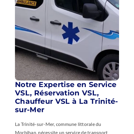
Notre Expertise en Service
VSL, Réservation VSL,
Chauffeur VSL à La Trinité-
sur-Mer
La Trinité-sur-Mer, commune littorale du
Morbihan, nécessite un service de transport