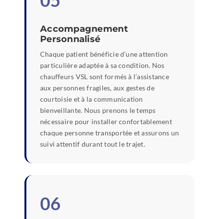
05
Accompagnement
Personnalisé
Chaque patient bénéficie d’une attention
particulière adaptée à sa condition. Nos
chauffeurs VSL sont formés à l’assistance
aux personnes fragiles, aux gestes de
courtoisie et à la communication
bienveillante. Nous prenons le temps
nécessaire pour installer confortablement
chaque personne transportée et assurons un
suivi attentif durant tout le trajet.
06