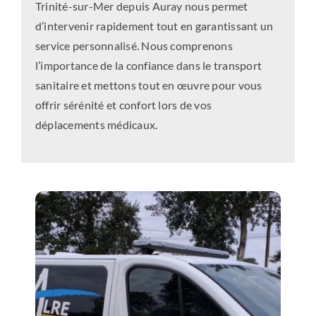
Trinité-sur-Mer depuis Auray nous permet
d’intervenir rapidement tout en garantissant un
service personnalisé. Nous comprenons
l’importance de la confiance dans le transport
sanitaire et mettons tout en œuvre pour vous
offrir sérénité et confort lors de vos
déplacements médicaux.