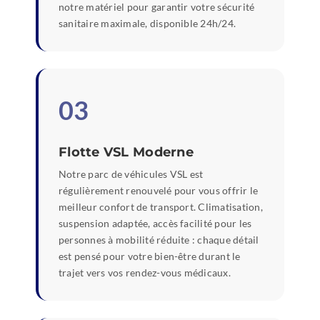
notre matériel pour garantir votre sécurité
sanitaire maximale, disponible 24h/24.
03
Flotte VSL Moderne
Notre parc de véhicules VSL est
régulièrement renouvelé pour vous offrir le
meilleur confort de transport. Climatisation,
suspension adaptée, accès facilité pour les
personnes à mobilité réduite : chaque détail
est pensé pour votre bien-être durant le
trajet vers vos rendez-vous médicaux.