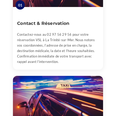
01
Contact & Réservation
Contactez-nous au 02 97 56 29 56 pour votre
réservation VSL à La Trinité-sur-Mer. Nous notons
vos coordonnées, l’adresse de prise en charge, la
destination médicale, la date et l’heure souhaitées.
Confirmation immédiate de votre transport avec
rappel avant l’intervention.