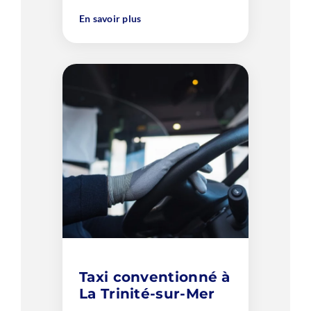
En savoir plus
Taxi conventionné à
La Trinité-sur-Mer