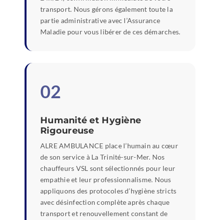
transport. Nous gérons également toute la
partie administrative avec l’Assurance
Maladie pour vous libérer de ces démarches.
02
Humanité et Hygiène
Rigoureuse
ALRE AMBULANCE place l’humain au cœur
de son service à La Trinité-sur-Mer. Nos
chauffeurs VSL sont sélectionnés pour leur
empathie et leur professionnalisme. Nous
appliquons des protocoles d’hygiène stricts
avec désinfection complète après chaque
transport et renouvellement constant de