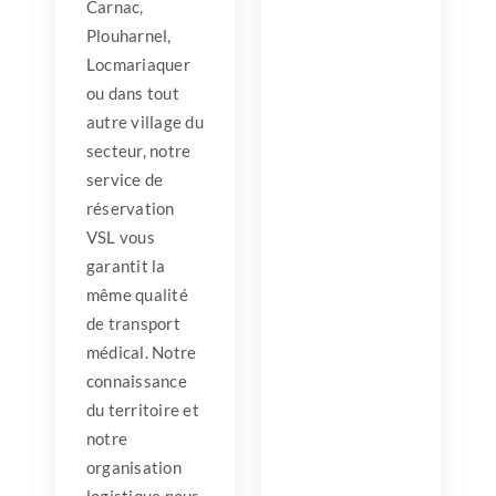
Carnac,
Plouharnel,
Locmariaquer
ou dans tout
autre village du
secteur, notre
service de
réservation
VSL vous
garantit la
même qualité
de transport
médical. Notre
connaissance
du territoire et
notre
organisation