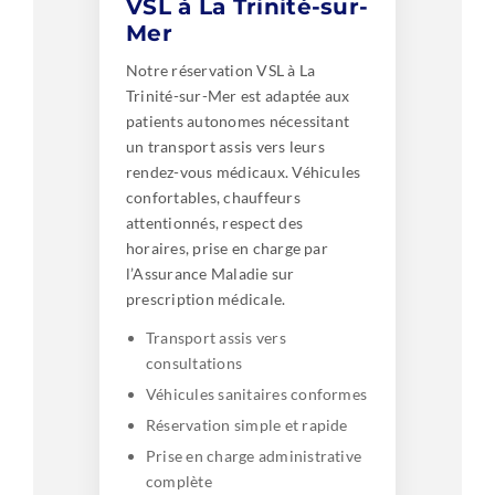
VSL à La Trinité-sur-
Mer
Notre réservation VSL à La
Trinité-sur-Mer est adaptée aux
patients autonomes nécessitant
un transport assis vers leurs
rendez-vous médicaux. Véhicules
confortables, chauffeurs
attentionnés, respect des
horaires, prise en charge par
l’Assurance Maladie sur
prescription médicale.
Transport assis vers
consultations
Véhicules sanitaires conformes
Réservation simple et rapide
Prise en charge administrative
complète