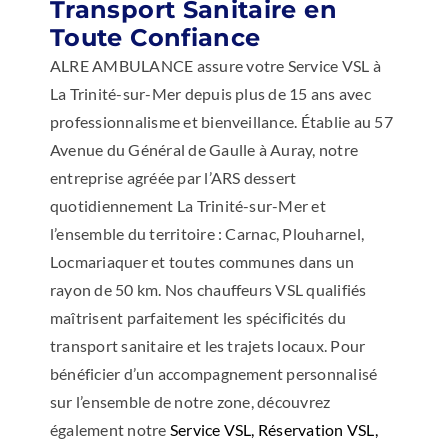
Transport Sanitaire en
Toute Confiance
ALRE AMBULANCE assure votre Service VSL à
La Trinité-sur-Mer depuis plus de 15 ans avec
professionnalisme et bienveillance. Établie au 57
Avenue du Général de Gaulle à Auray, notre
entreprise agréée par l’ARS dessert
quotidiennement La Trinité-sur-Mer et
l’ensemble du territoire : Carnac, Plouharnel,
Locmariaquer et toutes communes dans un
rayon de 50 km. Nos chauffeurs VSL qualifiés
maîtrisent parfaitement les spécificités du
transport sanitaire et les trajets locaux. Pour
bénéficier d’un accompagnement personnalisé
sur l’ensemble de notre zone, découvrez
également notre
Service VSL, Réservation VSL,