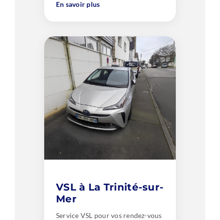
En savoir plus
VSL à La Trinité-sur-
Mer
Service VSL pour vos rendez-vous