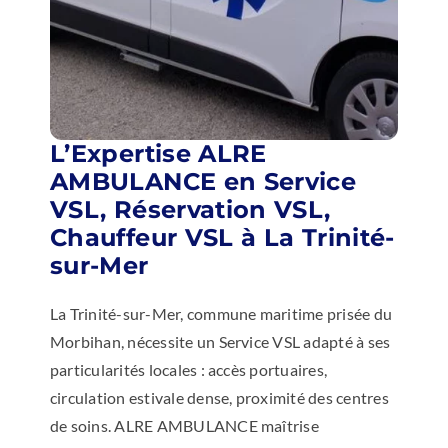
L’Expertise ALRE
AMBULANCE en Service
VSL, Réservation VSL,
Chauffeur VSL à La Trinité-
sur-Mer
La Trinité-sur-Mer, commune maritime prisée du
Morbihan, nécessite un Service VSL adapté à ses
particularités locales : accès portuaires,
circulation estivale dense, proximité des centres
de soins. ALRE AMBULANCE maîtrise