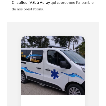
Chauffeur VSL à Auray
qui coordonne l’ensemble
de nos prestations.