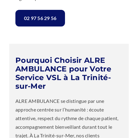
02 97 56 29 56
Pourquoi Choisir ALRE
AMBULANCE pour Votre
Service VSL à La Trinité-
sur-Mer
ALRE AMBULANCE se distingue par une
approche centrée sur l’humanité : écoute
attentive, respect du rythme de chaque patient,
accompagnement bienveillant durant tout le
trajet. À La Trinité-sur-Mer, nos clients