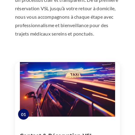
réservation VSL jusqu’à votre retour à domicile,
nous vous accompagnons à chaque étape avec
professionnalisme et bienveillance pour des
trajets médicaux sereins et ponctués.
01