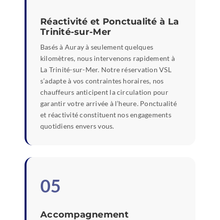
Réactivité et Ponctualité à La
Trinité-sur-Mer
Basés à Auray à seulement quelques
kilomètres, nous intervenons rapidement à
La Trinité-sur-Mer. Notre réservation VSL
s’adapte à vos contraintes horaires, nos
chauffeurs anticipent la circulation pour
garantir votre arrivée à l’heure. Ponctualité
et réactivité constituent nos engagements
quotidiens envers vous.
05
Accompagnement