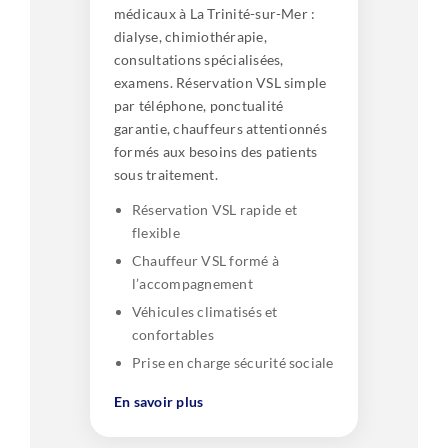
médicaux à La Trinité-sur-Mer :
dialyse, chimiothérapie,
consultations spécialisées,
examens. Réservation VSL simple
par téléphone, ponctualité
garantie, chauffeurs attentionnés
formés aux besoins des patients
sous traitement.
Réservation VSL rapide et
flexible
Chauffeur VSL formé à
l’accompagnement
Véhicules climatisés et
confortables
Prise en charge sécurité sociale
En savoir plus