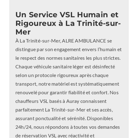
Un Service VSL Humain et
Rigoureux à La Trinité-sur-
Mer
À La Trinité-sur-Mer, ALRE AMBULANCE se
distingue par son engagement envers l’humain et
le respect des normes sanitaires les plus strictes.
Chaque véhicule sanitaire léger est désinfecté
selon un protocole rigoureux après chaque
transport, notre matériel est systématiquement
renouvelé pour garantir fiabilité et confort. Nos
chauffeurs VSL basés à Auray connaissent
parfaitement La Trinité-sur-Mer et ses accès,
assurant ponctualité et sérénité. Disponibles
24h/24, nous répondons à toutes vos demandes
de réservation VSL avec réactivité et