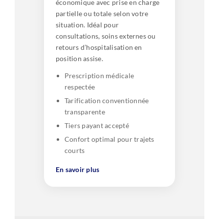
économique avec prise en charge
partielle ou totale selon votre
situation. Idéal pour
consultations, soins externes ou
retours d’hospitalisation en
position assise.
Prescription médicale
respectée
Tarification conventionnée
transparente
Tiers payant accepté
Confort optimal pour trajets
courts
En savoir plus