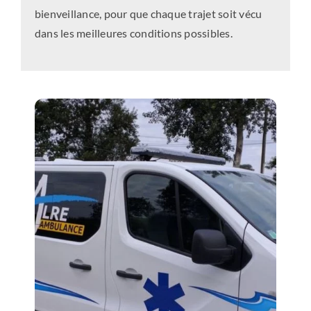
bienveillance, pour que chaque trajet soit vécu
dans les meilleures conditions possibles.