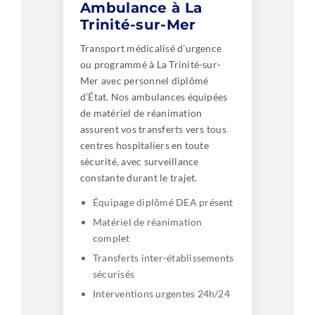
Ambulance à La
Trinité-sur-Mer
Transport médicalisé d’urgence
ou programmé à La Trinité-sur-
Mer avec personnel diplômé
d’État. Nos ambulances équipées
de matériel de réanimation
assurent vos transferts vers tous
centres hospitaliers en toute
sécurité, avec surveillance
constante durant le trajet.
Équipage diplômé DEA présent
Matériel de réanimation
complet
Transferts inter-établissements
sécurisés
Interventions urgentes 24h/24