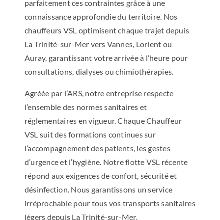
parfaitement ces contraintes grâce à une
connaissance approfondie du territoire. Nos
chauffeurs VSL optimisent chaque trajet depuis
La Trinité-sur-Mer vers Vannes, Lorient ou
Auray, garantissant votre arrivée à l’heure pour
consultations, dialyses ou chimiothérapies.
Agréée par l’ARS, notre entreprise respecte
l’ensemble des normes sanitaires et
réglementaires en vigueur. Chaque Chauffeur
VSL suit des formations continues sur
l’accompagnement des patients, les gestes
d’urgence et l’hygiène. Notre flotte VSL récente
répond aux exigences de confort, sécurité et
désinfection. Nous garantissons un service
irréprochable pour tous vos transports sanitaires
légers depuis La Trinité-sur-Mer.