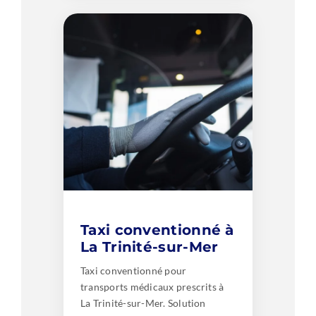
Taxi conventionné à
La Trinité-sur-Mer
Taxi conventionné pour
transports médicaux prescrits à
La Trinité-sur-Mer. Solution