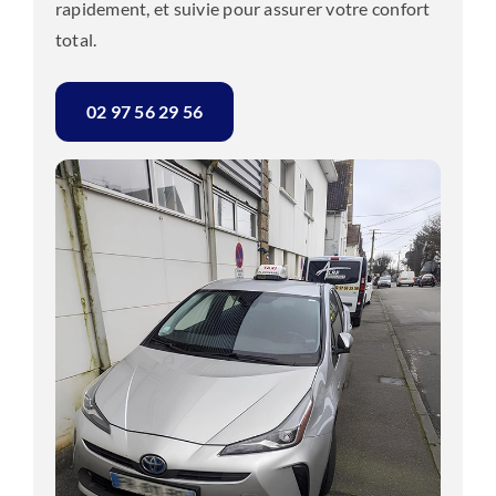
rapidement, et suivie pour assurer votre confort
total.
02 97 56 29 56