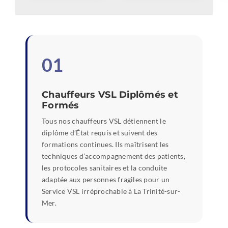
01
Chauffeurs VSL Diplômés et
Formés
Tous nos chauffeurs VSL détiennent le
diplôme d’État requis et suivent des
formations continues. Ils maîtrisent les
techniques d’accompagnement des patients,
les protocoles sanitaires et la conduite
adaptée aux personnes fragiles pour un
Service VSL irréprochable à La Trinité-sur-
Mer.