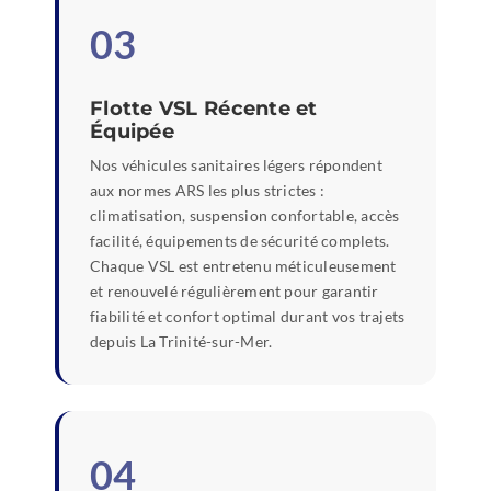
03
Flotte VSL Récente et
Équipée
Nos véhicules sanitaires légers répondent
aux normes ARS les plus strictes :
climatisation, suspension confortable, accès
facilité, équipements de sécurité complets.
Chaque VSL est entretenu méticuleusement
et renouvelé régulièrement pour garantir
fiabilité et confort optimal durant vos trajets
depuis La Trinité-sur-Mer.
04