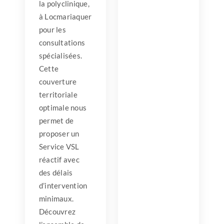
la polyclinique,
à Locmariaquer
pour les
consultations
spécialisées.
Cette
couverture
territoriale
optimale nous
permet de
proposer un
Service VSL
réactif avec
des délais
d’intervention
minimaux.
Découvrez