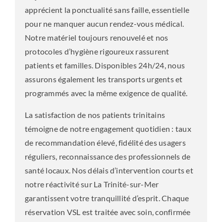
apprécient la ponctualité sans faille, essentielle
pour ne manquer aucun rendez-vous médical.
Notre matériel toujours renouvelé et nos
protocoles d’hygiène rigoureux rassurent
patients et familles. Disponibles 24h/24, nous
assurons également les transports urgents et
programmés avec la même exigence de qualité.
La satisfaction de nos patients trinitains
témoigne de notre engagement quotidien : taux
de recommandation élevé, fidélité des usagers
réguliers, reconnaissance des professionnels de
santé locaux. Nos délais d’intervention courts et
notre réactivité sur La Trinité-sur-Mer
garantissent votre tranquillité d’esprit. Chaque
réservation VSL est traitée avec soin, confirmée