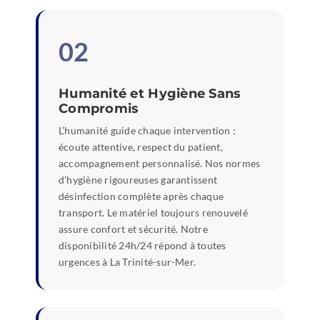
02
Humanité et Hygiène Sans
Compromis
L’humanité guide chaque intervention :
écoute attentive, respect du patient,
accompagnement personnalisé. Nos normes
d’hygiène rigoureuses garantissent
désinfection complète après chaque
transport. Le matériel toujours renouvelé
assure confort et sécurité. Notre
disponibilité 24h/24 répond à toutes
urgences à La Trinité-sur-Mer.