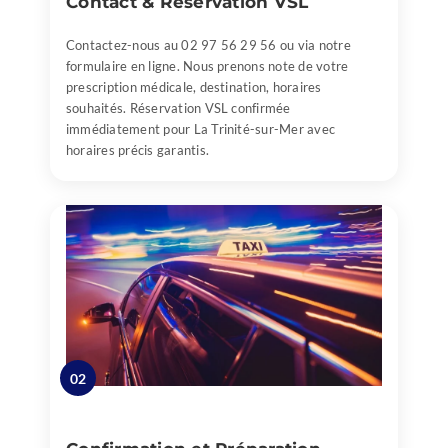
Contact & Réservation VSL
Contactez-nous au 02 97 56 29 56 ou via notre
formulaire en ligne. Nous prenons note de votre
prescription médicale, destination, horaires
souhaités. Réservation VSL confirmée
immédiatement pour La Trinité-sur-Mer avec
horaires précis garantis.
02