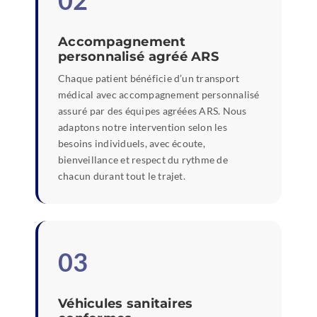
02
Accompagnement
personnalisé agréé ARS
Chaque patient bénéficie d’un transport
médical avec accompagnement personnalisé
assuré par des équipes agréées ARS. Nous
adaptons notre intervention selon les
besoins individuels, avec écoute,
bienveillance et respect du rythme de
chacun durant tout le trajet.
03
Véhicules sanitaires