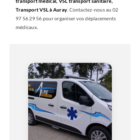
transport médical, VSL transport sanitaire,
Transport VSL à Auray
. Contactez-nous au 02
97 56 29 56 pour organiser vos déplacements
médicaux.