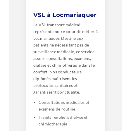
VSL à Locmariaquer
Le VSL transport médical
représente notre cœur de métier à
Locmariaquer. Destiné aux
patients ne nécessitant pas de
surveillance médicale, ce service
assure consultations, examens,
dialyse et chimiothérapie dans le
confort. Nos conducteurs
diplômés maîtrisent les
protocoles sanitaires et
garantissent ponctualité.
Consultations médicales et
examens de routine
Trajets réguliers dialyse et
chimiothérapie