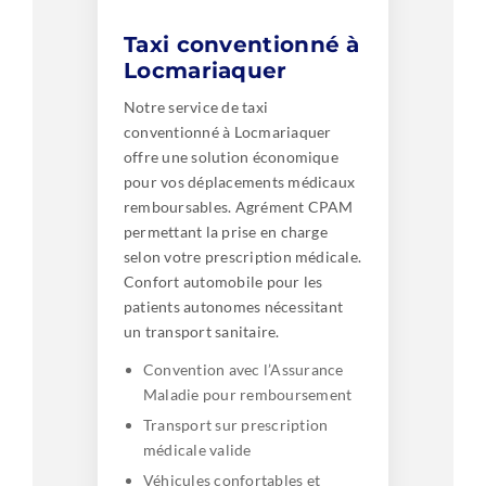
Taxi conventionné à
Locmariaquer
Notre service de taxi
conventionné à Locmariaquer
offre une solution économique
pour vos déplacements médicaux
remboursables. Agrément CPAM
permettant la prise en charge
selon votre prescription médicale.
Confort automobile pour les
patients autonomes nécessitant
un transport sanitaire.
Convention avec l’Assurance
Maladie pour remboursement
Transport sur prescription
médicale valide
Véhicules confortables et