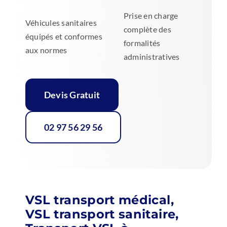
Prise en charge
Véhicules sanitaires
complète des
équipés et conformes
formalités
aux normes
administratives
Devis Gratuit
02 97 56 29 56
VSL transport médical,
VSL transport sanitaire,