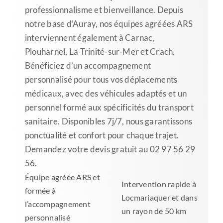
professionnalisme et bienveillance. Depuis
notre base d’Auray, nos équipes agréées ARS
interviennent également à Carnac,
Plouharnel, La Trinité-sur-Mer et Crach.
Bénéficiez d’un accompagnement
personnalisé pour tous vos déplacements
médicaux, avec des véhicules adaptés et un
personnel formé aux spécificités du transport
sanitaire. Disponibles 7j/7, nous garantissons
ponctualité et confort pour chaque trajet.
Demandez votre devis gratuit au 02 97 56 29
56.
Équipe agréée ARS et
Intervention rapide à
formée à
Locmariaquer et dans
l’accompagnement
un rayon de 50 km
personnalisé