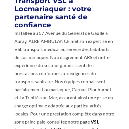
Transport VSL à
Locmariaquer : votre
partenaire santé de
confiance
Installée au 57 Avenue du Général de Gaulle à
Auray, ALRE AMBULANCE met son expertise en
VSL transport médical au service des habitants
de Locmariaquer. Notre agrément ARS et notre
expérience du secteur garantissent des
prestations conformes aux exigences du
transport sanitaire. Nos équipes connaissent
parfaitement Locmariaquer, Carnac, Plouharnel
et La Trinité-sur-Mer, assurant ainsi une prise en
charge optimale adaptée aux particularités
locales. Pour une prestation complète dans notre
zone principale, consultez notre page
VSL