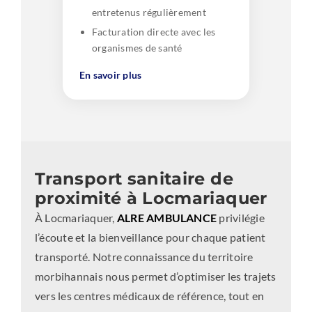
entretenus régulièrement
Facturation directe avec les
organismes de santé
En savoir plus
Transport sanitaire de
proximité à Locmariaquer
À Locmariaquer,
ALRE AMBULANCE
privilégie
l’écoute et la bienveillance pour chaque patient
transporté. Notre connaissance du territoire
morbihannais nous permet d’optimiser les trajets
vers les centres médicaux de référence, tout en