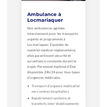
Ambulance à
Locmariaquer
Nos ambulances agréées
interviennent pour les transports
urgents et programmés à
Locmariaquer. Équipées du
matériel médical réglementaire,
elles garantissent sécurité et
surveillance constante durant le
trajet. Personnel diplômé d’État
disponible 24h/24 pour tous types
d’urgences médicales.
Transport d’urgence médicalisé
vers centres hospitaliers
Rapatriement sanitaire et
transferts inter-établissements