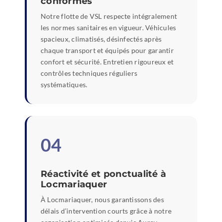
conformes
Notre flotte de VSL respecte intégralement
les normes sanitaires en vigueur. Véhicules
spacieux, climatisés, désinfectés après
chaque transport et équipés pour garantir
confort et sécurité. Entretien rigoureux et
contrôles techniques réguliers
systématiques.
04
Réactivité et ponctualité à
Locmariaquer
À Locmariaquer, nous garantissons des
délais d’intervention courts grâce à notre