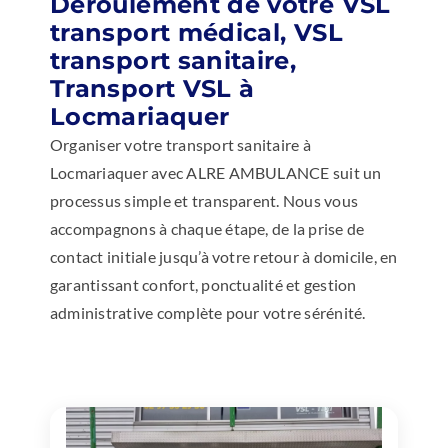
Déroulement de votre VSL
transport médical, VSL
transport sanitaire,
Transport VSL à
Locmariaquer
Organiser votre transport sanitaire à
Locmariaquer avec ALRE AMBULANCE suit un
processus simple et transparent. Nous vous
accompagnons à chaque étape, de la prise de
contact initiale jusqu’à votre retour à domicile, en
garantissant confort, ponctualité et gestion
administrative complète pour votre sérénité.