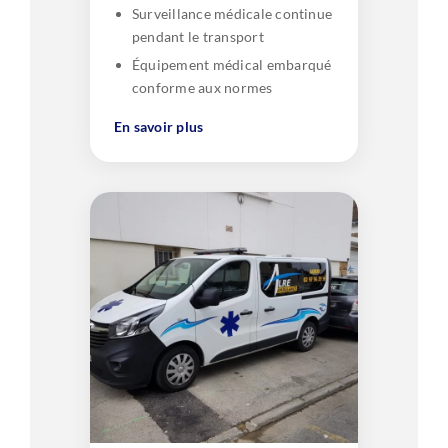
Surveillance médicale continue
pendant le transport
Équipement médical embarqué
conforme aux normes
En savoir plus