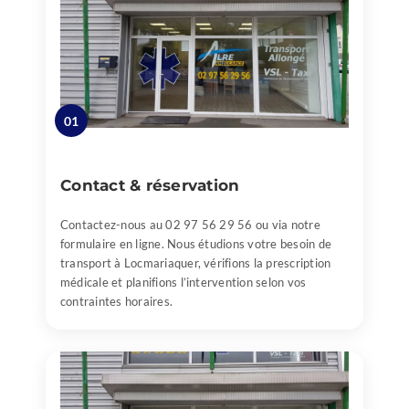
01
Contact & réservation
Contactez-nous au 02 97 56 29 56 ou via notre
formulaire en ligne. Nous étudions votre besoin de
transport à Locmariaquer, vérifions la prescription
médicale et planifions l’intervention selon vos
contraintes horaires.