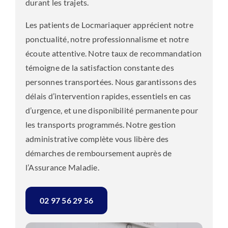
durant les trajets.
Les patients de Locmariaquer apprécient notre
ponctualité, notre professionnalisme et notre
écoute attentive. Notre taux de recommandation
témoigne de la satisfaction constante des
personnes transportées. Nous garantissons des
délais d’intervention rapides, essentiels en cas
d’urgence, et une disponibilité permanente pour
les transports programmés. Notre gestion
administrative complète vous libère des
démarches de remboursement auprès de
l’Assurance Maladie.
02 97 56 29 56