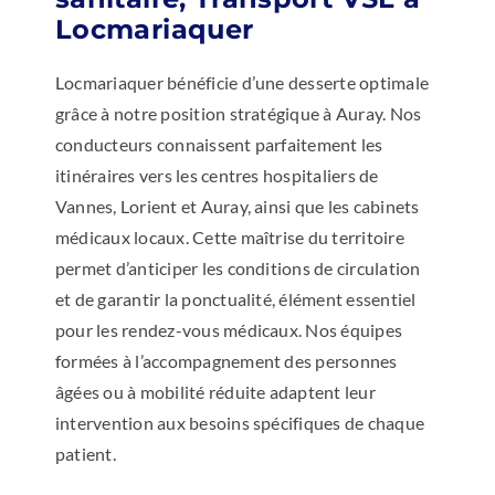
Locmariaquer
Locmariaquer bénéficie d’une desserte optimale
grâce à notre position stratégique à Auray. Nos
conducteurs connaissent parfaitement les
itinéraires vers les centres hospitaliers de
Vannes, Lorient et Auray, ainsi que les cabinets
médicaux locaux. Cette maîtrise du territoire
permet d’anticiper les conditions de circulation
et de garantir la ponctualité, élément essentiel
pour les rendez-vous médicaux. Nos équipes
formées à l’accompagnement des personnes
âgées ou à mobilité réduite adaptent leur
intervention aux besoins spécifiques de chaque
patient.