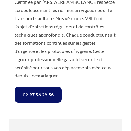
Certifiée par l’ARS, ALRE AMBULANCE respecte
scrupuleusement les normes en vigueur pour le
transport sanitaire. Nos véhicules VSL font
l’objet d’entretiens réguliers et de contrôles
techniques approfondis. Chaque conducteur suit
des formations continues sur les gestes
d’urgence et les protocoles d’hygiène. Cette
rigueur professionnelle garantit sécurité et
sérénité pour tous vos déplacements médicaux
depuis Locmariaquer.
02 97 56 29 56