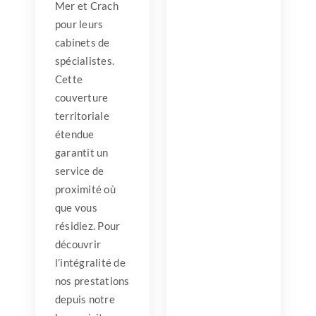
Mer et Crach
pour leurs
cabinets de
spécialistes.
Cette
couverture
territoriale
étendue
garantit un
service de
proximité où
que vous
résidiez. Pour
découvrir
l’intégralité de
nos prestations
depuis notre