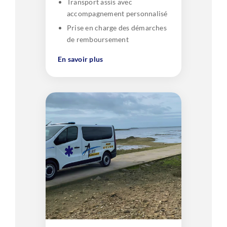
Transport assis avec
accompagnement personnalisé
Prise en charge des démarches
de remboursement
En savoir plus