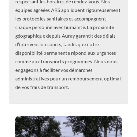
respectant les horaires de rendez-vous. Nos
équipes agréées ARS appliquent rigoureusement
les protocoles sanitaires et accompagnent
chaque personne avec humanité. La proximité
géographique depuis Auray garantit des délais
d’intervention courts, tandis que notre
disponibilité permanente répond aux urgences
comme aux transports programmés. Nous nous
engageons à faciliter vos démarches
administratives pour un remboursement optimal
de vos frais de transport.