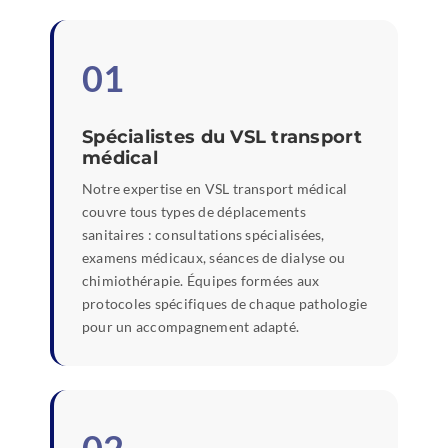
01
Spécialistes du VSL transport
médical
Notre expertise en VSL transport médical
couvre tous types de déplacements
sanitaires : consultations spécialisées,
examens médicaux, séances de dialyse ou
chimiothérapie. Équipes formées aux
protocoles spécifiques de chaque pathologie
pour un accompagnement adapté.