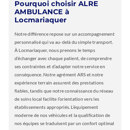
Pourquoi choisir ALRE
AMBULANCE à
Locmariaquer
Notre différence repose sur un accompagnement
personnalisé qui va au-delà du simple transport.
À Locmariaquer, nous prenons le temps
d’échanger avec chaque patient, de comprendre
ses contraintes et d’adapter notre service en
conséquence. Notre agrément ARS et notre
expérience terrain assurent des prestations
fiables, tandis que notre connaissance du réseau
de soins local facilite l’orientation vers les
établissements appropriés. L’équipement
moderne de nos véhicules et la qualification de
nos équipes se traduisent par un confort optimal