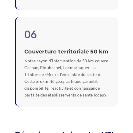
06
Couverture territoriale 50 km
Notre rayon d’intervention de 50 km couvre
Carnac, Plouharnel, Locmariaquer, La
Trinité-sur-Mer et l’ensemble du secteur.
Cette proximité géographique garantit
disponibilité, réactivité et connaissance
parfaite des établissements de santé locaux.