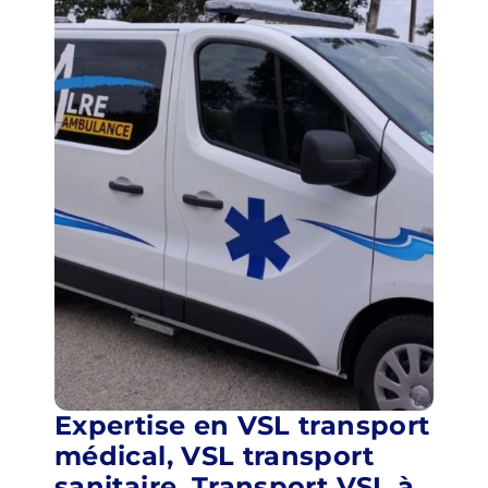
Expertise en VSL transport
médical, VSL transport
sanitaire, Transport VSL à