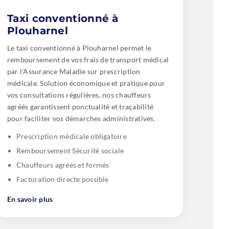
Taxi conventionné à
Plouharnel
Le taxi conventionné à Plouharnel permet le
remboursement de vos frais de transport médical
par l’Assurance Maladie sur prescription
médicale. Solution économique et pratique pour
vos consultations régulières, nos chauffeurs
agréés garantissent ponctualité et traçabilité
pour faciliter vos démarches administratives.
Prescription médicale obligatoire
Remboursement Sécurité sociale
Chauffeurs agréés et formés
Facturation directe possible
En savoir plus