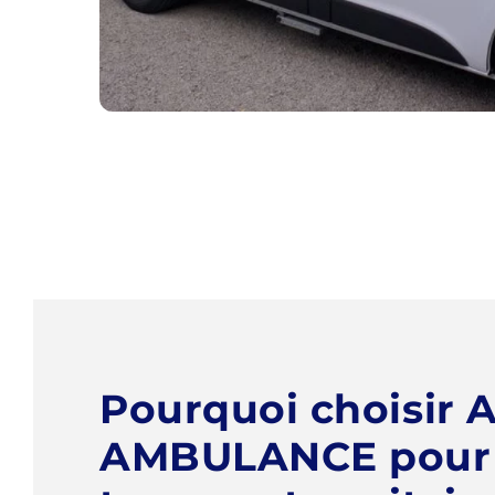
Pourquoi choisir 
AMBULANCE pour 