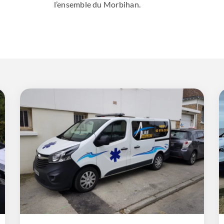
l’ensemble du Morbihan.