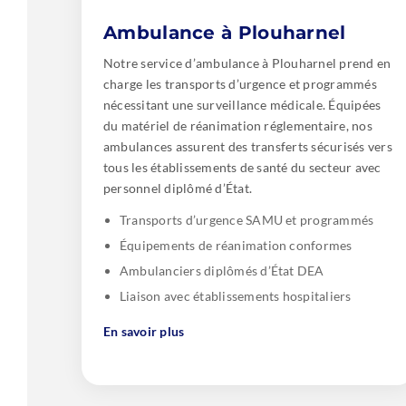
Ambulance à Plouharnel
Notre service d’ambulance à Plouharnel prend en
charge les transports d’urgence et programmés
nécessitant une surveillance médicale. Équipées
du matériel de réanimation réglementaire, nos
ambulances assurent des transferts sécurisés vers
tous les établissements de santé du secteur avec
personnel diplômé d’État.
Transports d’urgence SAMU et programmés
Équipements de réanimation conformes
Ambulanciers diplômés d’État DEA
Liaison avec établissements hospitaliers
En savoir plus