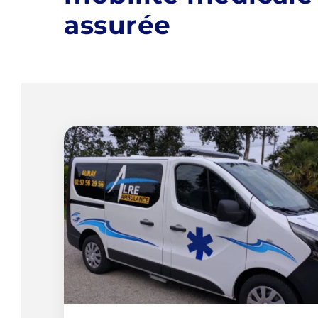
assurée