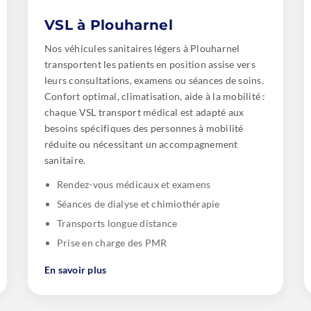
VSL à Plouharnel
Nos véhicules sanitaires légers à Plouharnel
transportent les patients en position assise vers
leurs consultations, examens ou séances de soins.
Confort optimal, climatisation, aide à la mobilité :
chaque VSL transport médical est adapté aux
besoins spécifiques des personnes à mobilité
réduite ou nécessitant un accompagnement
sanitaire.
Rendez-vous médicaux et examens
Séances de dialyse et chimiothérapie
Transports longue distance
Prise en charge des PMR
En savoir plus